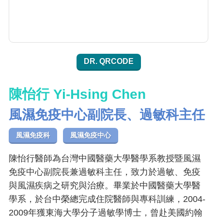
DR. QRCODE
陳怡行 Yi-Hsing Chen
風濕免疫中心副院長、過敏科主任
風濕免疫科
風濕免疫中心
陳怡行醫師為台灣中國醫藥大學醫學系教授暨風濕
免疫中心副院長兼過敏科主任，致力於過敏、免疫
與風濕疾病之研究與治療。畢業於中國醫藥大學醫
學系，於台中榮總完成住院醫師與專科訓練，2004-
2009年獲東海大學分子過敏學博士，曾赴美國約翰