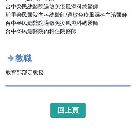
台中榮民總醫院過敏免疫風濕科總醫師
埔里榮民醫院內科總醫師/過敏免疫風濕科主治醫師
台中榮民總醫院過敏免疫風濕科總醫師
台中榮民總醫院內科住院醫師
教職
教育部部定教授
回上頁