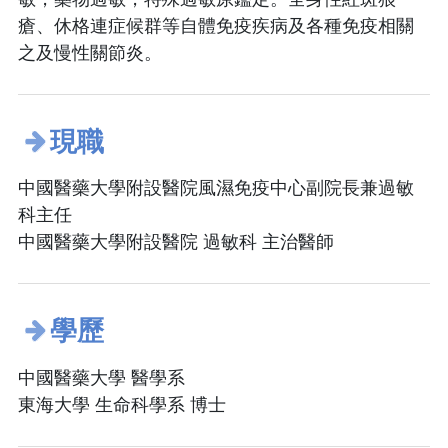
瘡、休格連症候群等自體免疫疾病及各種免疫相關
之及慢性關節炎。
現職
中國醫藥大學附設醫院風濕免疫中心副院長兼過敏
科主任
中國醫藥大學附設醫院 過敏科 主治醫師
學歷
中國醫藥大學 醫學系
東海大學 生命科學系 博士