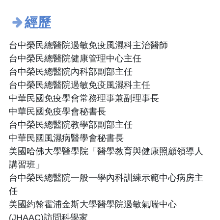
經歷
台中榮民總醫院過敏免疫風濕科主治醫師
台中榮民總醫院健康管理中心主任
台中榮民總醫院內科部副部主任
台中榮民總醫院過敏免疫風濕科主任
中華民國免疫學會常務理事兼副理事長
中華民國免疫學會秘書長
台中榮民總醫院教學部副部主任
中華民國風濕病醫學會秘書長
美國哈佛大學醫學院「醫學教育與健康照顧領導人
講習班」
台中榮民總醫院一般一學內科訓練示範中心病房主
任
美國約翰霍浦金斯大學醫學院過敏氣喘中心
(JHAAC)訪問科學家