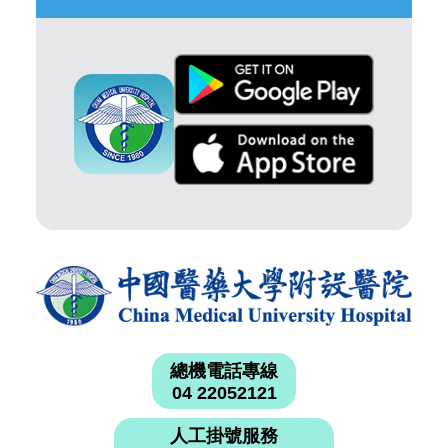
總機電話專線
04 22052121
人工掛號服務