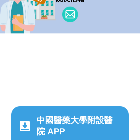
中國醫藥大學附設醫
院 APP