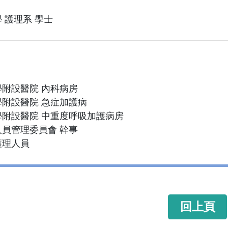
 護理系 學士
附設醫院 內科病房
附設醫院 急症加護病
附設醫院 中重度呼吸加護病房
員管理委員會 幹事
護理人員
回上頁