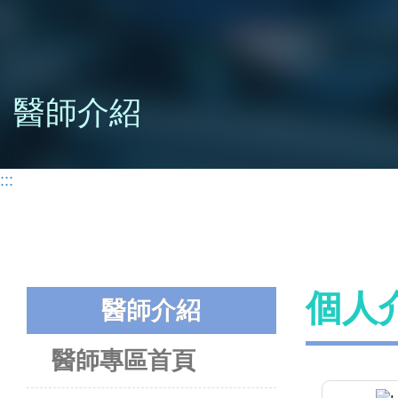
醫師介紹
:::
個人
醫師介紹
醫師專區首頁