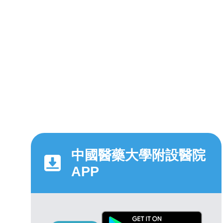
中國醫藥大學附設醫院
APP