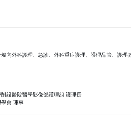
一般內外科護理、急診、外科重症護理、護理品管、護理
附設醫院醫學影像部護理組 護理長
學會 理事