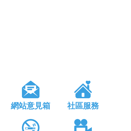
網站意見箱
社區服務