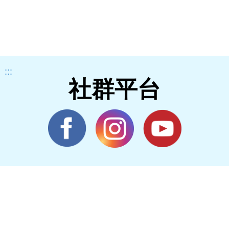
:::
社群平台