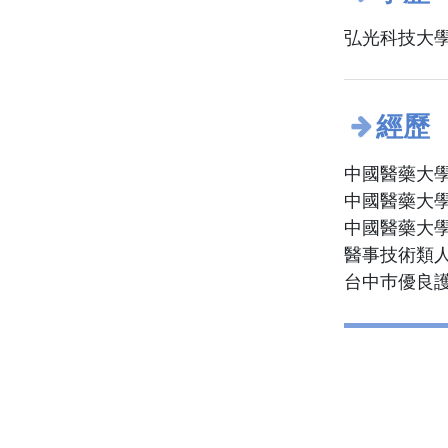
弘光科技大學
經歷
中國醫藥大學
中國醫藥大學
中國醫藥大學
醫事技術類人
台中巿優良