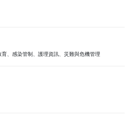
教育、感染管制、護理資訊、災難與危機管理