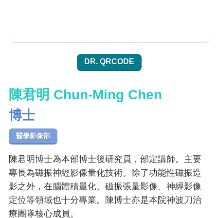
DR. QRCODE
陳君明 Chun-Ming Chen
博士
醫學影像部
陳君明博士為本部博士後研究員，部定講師。主要
專長為磁振神經影像量化技術。除了功能性磁振造
影之外，在腦體積量化、磁振張量影像、神經影像
定位等領域也十分專業。陳博士亦是本院神波刀治
療團隊核心成員。