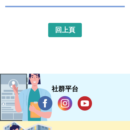
回上頁
社群平台