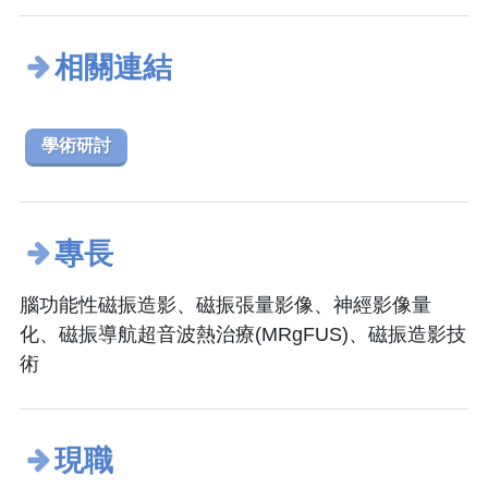
相關連結
學術研討
專長
腦功能性磁振造影、磁振張量影像、神經影像量
化、磁振導航超音波熱治療(MRgFUS)、磁振造影技
術
現職