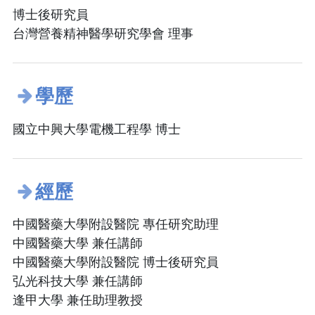
博士後研究員
台灣營養精神醫學研究學會 理事
學歷
國立中興大學電機工程學 博士
經歷
中國醫藥大學附設醫院 專任研究助理
中國醫藥大學 兼任講師
中國醫藥大學附設醫院 博士後研究員
弘光科技大學 兼任講師
逢甲大學 兼任助理教授