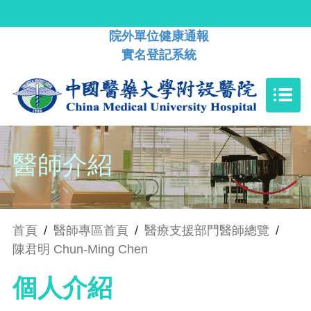
院外單位健康通報
實名登記系統
醫師介紹
首頁
/
醫師專區首頁
/
醫療支援部門醫師總覽
/
陳君明 Chun-Ming Chen
個人介紹