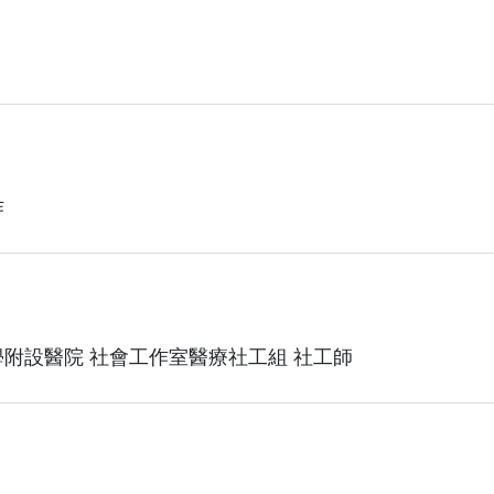
作
附設醫院 社會工作室醫療社工組 社工師