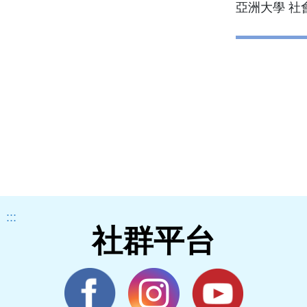
亞洲大學 社
:::
社群平台