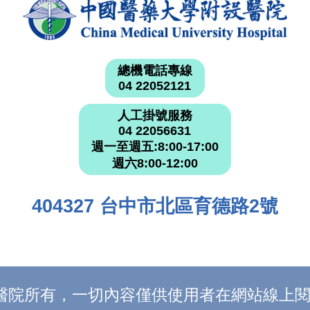
總機電話專線
04 22052121
人工掛號服務
04 22056631
週一至週五:8:00-17:00
週六8:00-12:00
404327 台中市北區育德路2號
附設醫院所有，一切內容僅供使用者在網站線