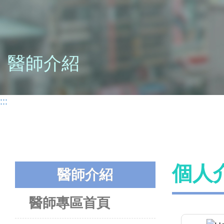
醫師介紹
:::
個人
醫師介紹
醫師專區首頁