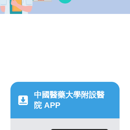
中國醫藥大學附設醫
院 APP