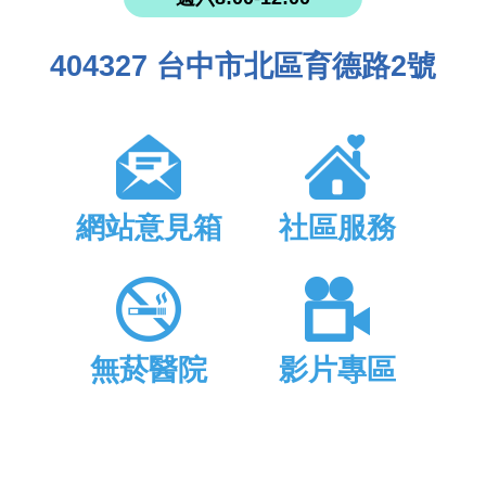
404327 台中市北區育德路2號
網站意見箱
社區服務
無菸醫院
影片專區