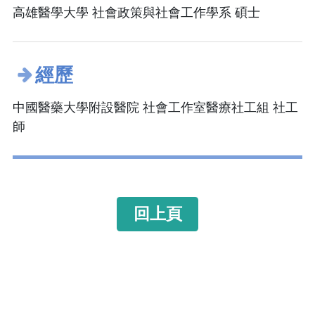
高雄醫學大學 社會政策與社會工作學系 碩士
經歷
中國醫藥大學附設醫院 社會工作室醫療社工組 社工
師
回上頁