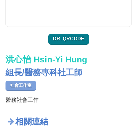
DR. QRCODE
洪心怡 Hsin-Yi Hung
組長/醫務專科社工師
社會工作室
醫務社會工作
相關連結