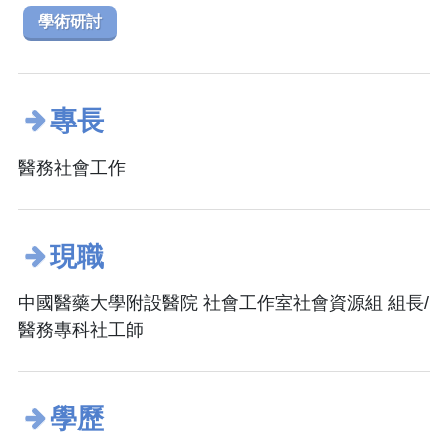
學術研討
專長
醫務社會工作
現職
中國醫藥大學附設醫院 社會工作室社會資源組 組長/
醫務專科社工師
學歷