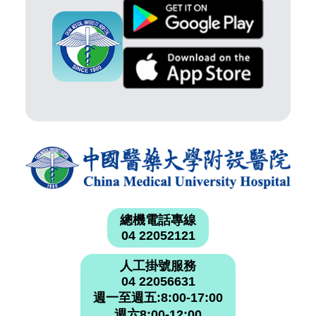
總機電話專線
04 22052121
人工掛號服務
04 22056631
週一至週五:8:00-17:00
週六8:00-12:00