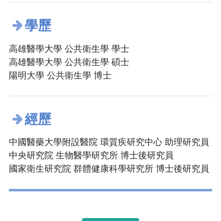
學歷
高雄醫學大學 公共衛生學 學士
高雄醫學大學 公共衛生學 碩士
陽明大學 公共衛生學 博士
經歷
中國醫藥大學附設醫院 環質疾研究中心 助理研究員
中央研究院 生物醫學研究所 博士後研究員
國家衛生研究院 群體健康科學研究所 博士後研究員