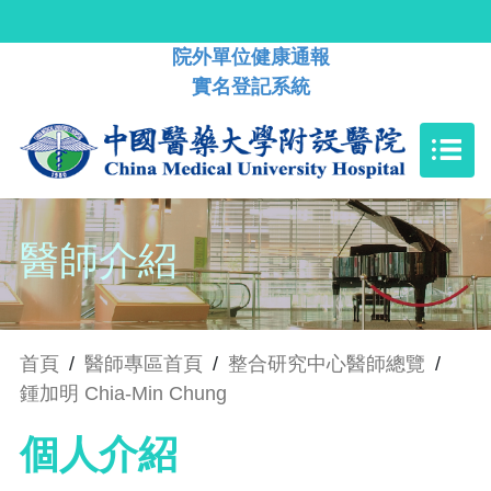
院外單位健康通報
實名登記系統
醫師介紹
首頁
/
醫師專區首頁
/
整合研究中心醫師總覽
/
鍾加明 Chia-Min Chung
個人介紹