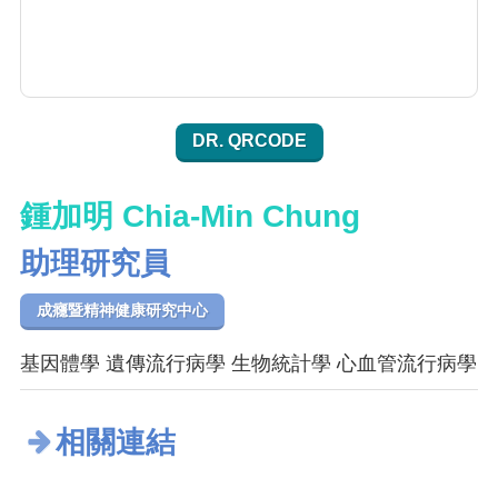
DR. QRCODE
鍾加明 Chia-Min Chung
助理研究員
成癮暨精神健康研究中心
基因體學 遺傳流行病學 生物統計學 心血管流行病學
相關連結