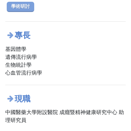
學術研討
專長
基因體學
遺傳流行病學
生物統計學
心血管流行病學
現職
中國醫藥大學附設醫院 成癮暨精神健康研究中心 助
理研究員