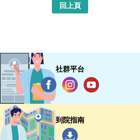
回上頁
社群平台
到院指南