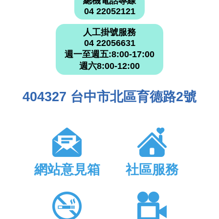
總機電話專線
04 22052121
人工掛號服務
04 22056631
週一至週五:8:00-17:00
週六8:00-12:00
404327 台中市北區育德路2號
網站意見箱
社區服務