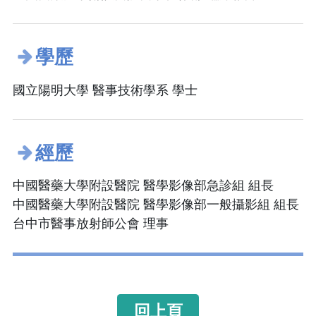
學歷
國立陽明大學 醫事技術學系 學士
經歷
中國醫藥大學附設醫院 醫學影像部急診組 組長
中國醫藥大學附設醫院 醫學影像部一般攝影組 組長
台中市醫事放射師公會 理事
回上頁