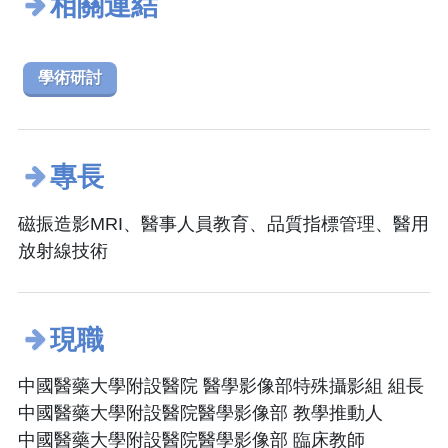
相關連結
學術研討
專長
磁振造影MRI、醫事人員教育、品質指標管理、醫用
放射線技術
現職
中國醫藥大學附設醫院 醫學影像部特殊攝影組 組長
中國醫藥大學附設醫院醫學影像部 教學推動人
中國醫藥大學附設醫院醫學影像部 臨床教師