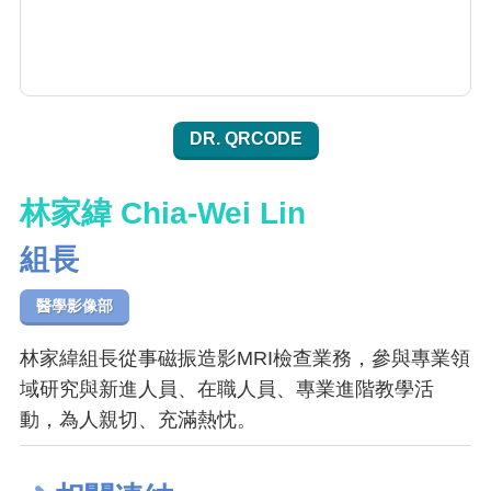
DR. QRCODE
林家緯 Chia-Wei Lin
組長
醫學影像部
林家緯組長從事磁振造影MRI檢查業務，參與專業領
域研究與新進人員、在職人員、專業進階教學活
動，為人親切、充滿熱忱。