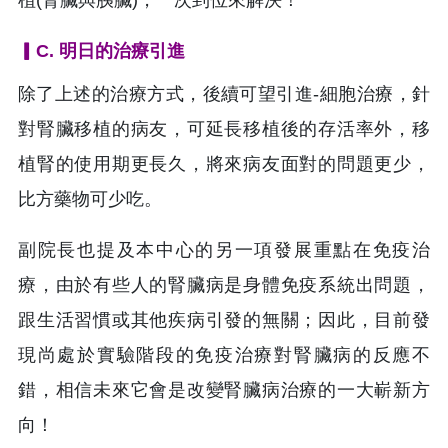
▎C. 明日的治療引進
除了上述的治療方式，後續可望引進-細胞治療，針
對腎臟移植的病友，可延長移植後的存活率外，移
植腎的使用期更長久，將來病友面對的問題更少，
比方藥物可少吃。
副院長也提及本中心的另一項發展重點在免疫治
療，由於有些人的腎臟病是身體免疫系統出問題，
跟生活習慣或其他疾病引發的無關；因此，目前發
現尚處於實驗階段的免疫治療對腎臟病的反應不
錯，相信未來它會是改變腎臟病治療的一大嶄新方
向！