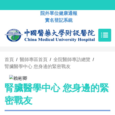
院外單位健康通報
實名登記系統
首頁
/
醫師專區首頁
/
全院醫師專訪總覽
/
腎臟醫學中心 您身邊的緊密戰友
腎臟醫學中心 您身邊的緊
密戰友