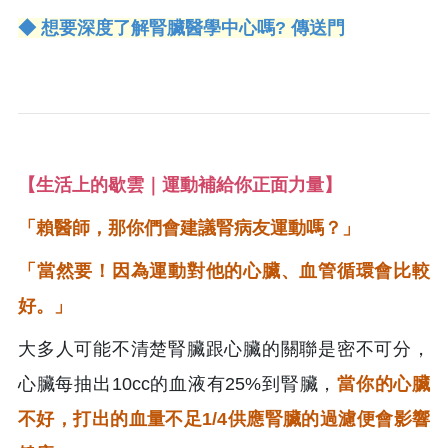
◆ 想要深度了解腎臟醫學中心嗎? 傳送門
【生活上的歇雲｜運動補給你正面力量】
「賴醫師，那你們會建議腎病友運動嗎？」
「當然要！因為運動對他的心臟、血管循環會比較
好。」
大多人可能不清楚腎臟跟心臟的關聯是密不可分，
心臟每抽出10cc的血液有25%到腎臟，
當你的心臟
不好，打出的血量不足1/4供應腎臟的過濾便會影響