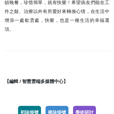
頓晚餐，珍惜簡單，就有快樂！希望病友們能在工
作之餘、治療以外有所愛好來轉換心情，在生活中
增添一處歇雲處，快樂，也是一種生活的幸福選
項。
【編輯 / 智慧雲端多媒體中心】
初診掛號
複診掛號
學術研討