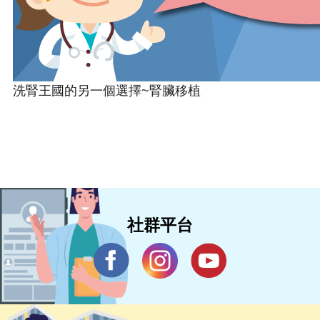
洗腎王國的另一個選擇~腎臟移植
社群平台