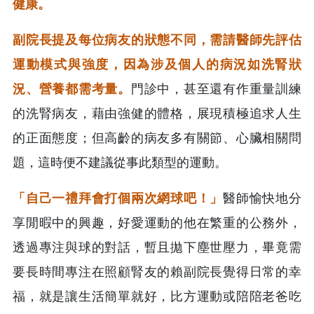
健康。
副院長提及每位病友的狀態不同，需請醫師先評估
運動模式與強度，因為涉及個人的病況如洗腎狀
況、營養都需考量。
門診中，甚至還有作重量訓練
的洗腎病友，藉由強健的體格，展現積極追求人生
的正面態度；但高齡的病友多有關節、心臟相關問
題，這時便不建議從事此類型的運動。
「自己一禮拜會打個兩次網球吧！」
醫師愉快地分
享閒暇中的興趣，好愛運動的他在繁重的公務外，
透過專注與球的對話，暫且拋下塵世壓力，畢竟需
要長時間專注在照顧腎友的賴副院長覺得日常的幸
福，就是讓生活簡單就好，比方運動或陪陪老爸吃