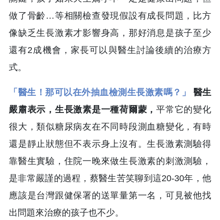
做了骨齡…等相關檢查發現假設有成長問題，比方
像缺乏生長激素才影響身高，那好消息是孩子至少
還有2成機會，家長可以與醫生討論後續的治療方
式。
「醫生！那可以在外抽血檢測生長激素嗎？」
醫生
嚴肅表示，生長激素是一種荷爾蒙，
平常它的變化
很大，類似糖尿病友在不同時段測血糖變化，有時
還是靜止狀態但不表示身上沒有。生長激素測驗得
靠醫生實驗，住院一晚來做生長激素的刺激測驗，
是非常嚴謹的過程，蔡醫生苦笑聊到這20-30年，他
應該是台灣跟健保署的送單量第一名，可見被他找
出問題來治療的孩子也不少。