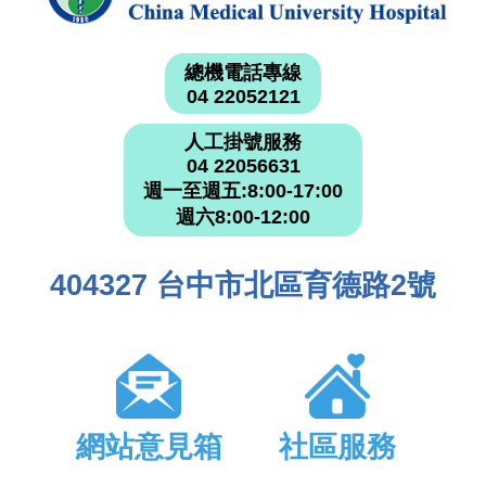
總機電話專線
04 22052121
人工掛號服務
04 22056631
週一至週五:8:00-17:00
週六8:00-12:00
404327 台中市北區育德路2號
網站意見箱
社區服務