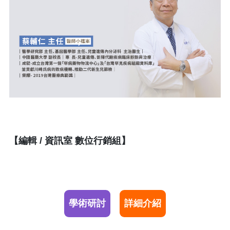
【​編輯 / 資訊室 數位行銷組】
學術研討
詳細介紹