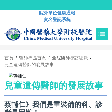
院外單位健康通報
實名登記系統
首頁
/
醫師專區首頁
/
全院醫師專訪總覽
/
兒童遺傳醫師的發展故事
兒童遺傳醫師的發展故事
蔡輔仁》我們是重裝備的科、診