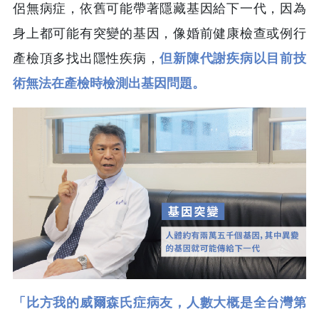
侶無病症，依舊可能帶著隱藏基因給下一代，因為
身上都可能有突變的基因，像婚前健康檢查或例行
產檢頂多找出隱性疾病，
但新陳代謝疾病以目前技
術無法在產檢時檢測出基因問題。
「比方我的威爾森氏症病友，人數大概是全台灣第