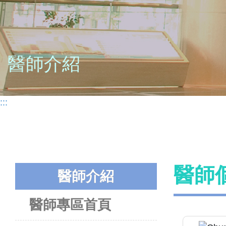
醫師介紹
:::
醫師
醫師介紹
醫師專區首頁