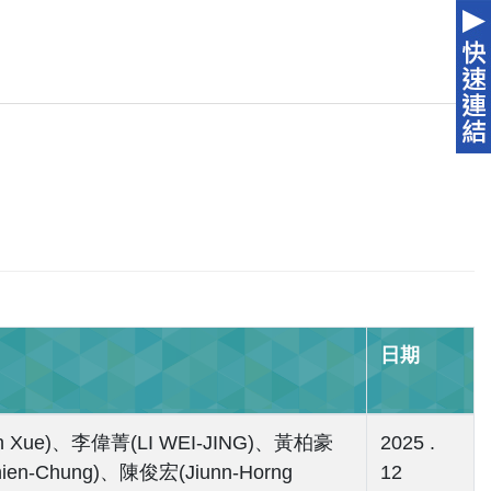
日期
in Xue)、李偉菁(LI WEI-JING)、黃柏豪
2025 .
ien-Chung)、陳俊宏(Jiunn-Horng
12