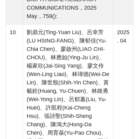
COMMUNICATIONS，2025
May，759():
10
劉鼎元(Ting-Yuan Liu)、呂幸芳
2025
(LU HSING-FANG)、陳郁佳(Yu-
. 04
Chia Chen)、廖啟州(LIAO CHI-
CHOU)、林應如(Ying-Ju Lin)、
楊家欣(Jai-Sing Yang)、廖文伶
(Wen-Ling Liao)、林瑋德(Wei-De
Lin)、陳世殷(Shih-Yin Chen)、黃
毓銓(Huang, Yu-Chuen)、林維勇
(Wei-Yong Lin)、呂郁蕙(Liu, Yu-
Huei)、許凱程(Kai-Cheng
Hsu)、張詩聖(Shih-Sheng
Chang)、陳鴻大(Hong-Da
Chen)、周育葆(Yu-Pao Chou)、