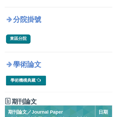
分院掛號
東區分院
學術論文
學術機構典藏
期刊論文
期刊論文／Journal Paper
日期