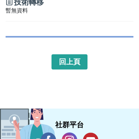
技術轉移
暫無資料
回上頁
社群平台