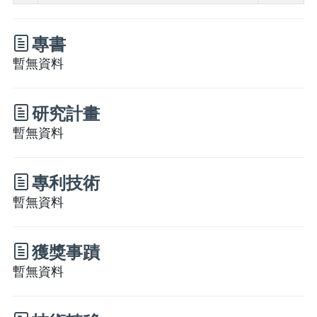
專書
暫無資料
研究計畫
暫無資料
專利技術
暫無資料
獲獎事蹟
暫無資料