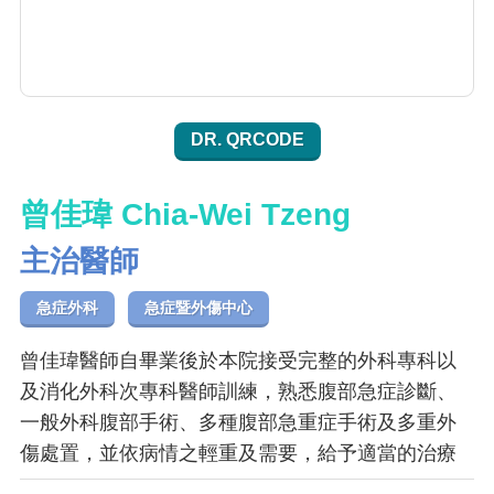
DR. QRCODE
曾佳瑋 Chia-Wei Tzeng
主治醫師
急症外科
急症暨外傷中心
曾佳瑋醫師自畢業後於本院接受完整的外科專科以
及消化外科次專科醫師訓練，熟悉腹部急症診斷、
一般外科腹部手術、多種腹部急重症手術及多重外
傷處置，並依病情之輕重及需要，給予適當的治療