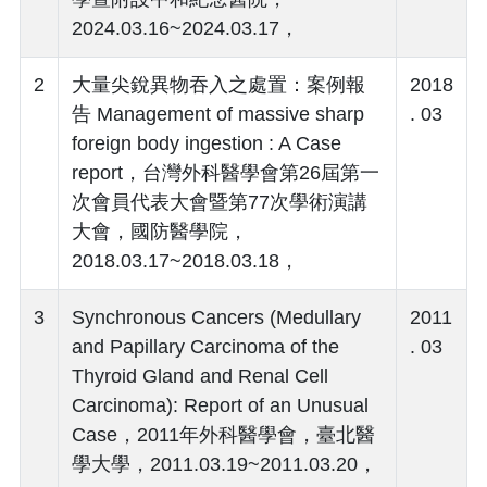
2024.03.16~2024.03.17，
2
大量尖銳異物吞入之處置：案例報
2018
告 Management of massive sharp
. 03
foreign body ingestion : A Case
report，台灣外科醫學會第26屆第一
次會員代表大會暨第77次學術演講
大會，國防醫學院，
2018.03.17~2018.03.18，
3
Synchronous Cancers (Medullary
2011
and Papillary Carcinoma of the
. 03
Thyroid Gland and Renal Cell
Carcinoma): Report of an Unusual
Case，2011年外科醫學會，臺北醫
學大學，2011.03.19~2011.03.20，