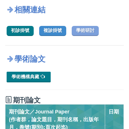
相關連結
初診掛號
複診掛號
學術研討
學術論文
學術機構典藏
期刊論文
期刊論文／Journal Paper
日期
(作者群，論文題目，期刊名稱，出版年
月，卷號(期別):頁次起迄)