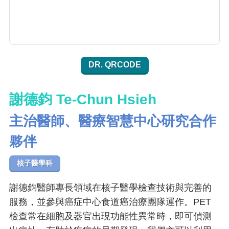
DR. QRCODE
謝德鈞 Te-Chun Hsieh
主治醫師、醫療智慧中心研究合作
夥伴
核子醫學科
謝德鈞醫師專長領域在核子醫學檢查技術與完善的
服務，並參與癌症中心食道癌治療團隊運作。PET
檢查常在細胞及器官出現功能性異常時，即可偵測