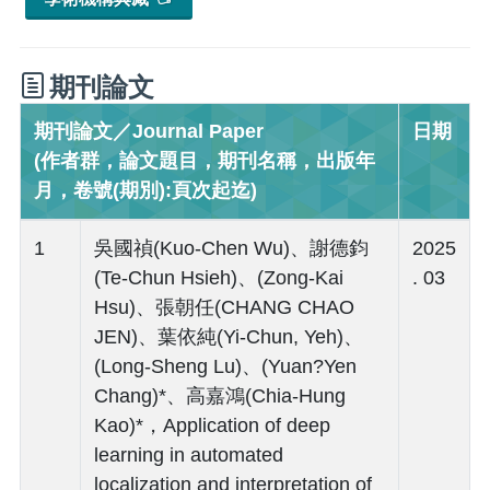
期刊論文
期刊論文／Journal Paper
日期
(作者群，論文題目，期刊名稱，出版年
月，卷號(期別):頁次起迄)
1
吳國禎(Kuo-Chen Wu)、謝德鈞
2025
(Te-Chun Hsieh)、(Zong-Kai
. 03
Hsu)、張朝任(CHANG CHAO
JEN)、葉依純(Yi-Chun, Yeh)、
(Long-Sheng Lu)、(Yuan?Yen
Chang)*、高嘉鴻(Chia-Hung
Kao)*，Application of deep
learning in automated
localization and interpretation of