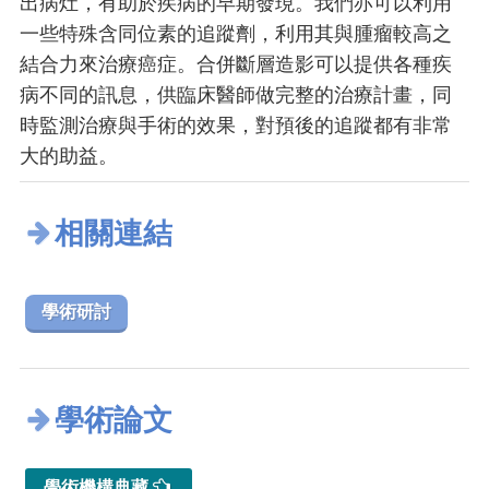
出病灶，有助於疾病的早期發現。我們亦可以利用
一些特殊含同位素的追蹤劑，利用其與腫瘤較高之
結合力來治療癌症。合併斷層造影可以提供各種疾
病不同的訊息，供臨床醫師做完整的治療計畫，同
時監測治療與手術的效果，對預後的追蹤都有非常
大的助益。
相關連結
學術研討
學術論文
學術機構典藏