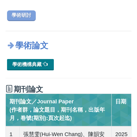
學術研討
學術論文
學術機構典藏
期刊論文
期刊論文／Journal Paper
日期
(作者群，論文題目，期刊名稱，出版年
月，卷號(期別):頁次起迄)
1
張慧雯(Hui-Wen Chang)、陳韻安
2025