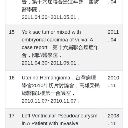
告，第十六屆聯合癌症年會，國防
. 04
醫學院，
2011.04.30~2011.05.01，
15
Yolk sac tumor mixed with
2011
embryonal carcimoa of vulva: A
. 04
case report，第十六屆聯合癌症年
會，國防醫學院，
2011.04.30~2011.05.01，
16
Uterine Hemangioma，台灣病理
2010
學會2010年切片討論會，高雄榮民
. 11
總醫院1樓第一會議室，
2010.11.07~2010.11.07，
17
Left Ventricular Pseudoaneurysm
2008
in A Patient with Invasive
. 11