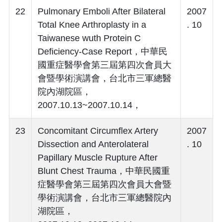
22
Pulmonary Emboli After Bilateral
2007
Total Knee Arthroplasty in a
. 10
Taiwanese wuth Protein C
Deficiency-Case Report，中華民
國重症醫學會第三屆第四次會員大
會暨學術演講會，台北市三軍總醫
院內湖院區，
2007.10.13~2007.10.14，
23
Concomitant Circumflex Artery
2007
Dissection and Anterolateral
. 10
Papillary Muscle Rupture After
Blunt Chest Trauma，中華民國重
症醫學會第三屆第四次會員大會暨
學術演講會，台北市三軍總醫院內
湖院區，