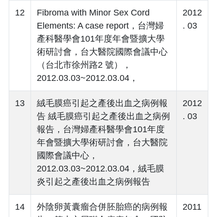
12
Fibroma with Minor Sex Cord
2012
Elements: A case report，台灣婦
. 03
產科醫學會101年度年會暨擴大學
術研討會，台大醫院國際會議中心
（台北市徐州路2 號），
2012.03.03~2012.03.04，
13
絨毛膜癌引起之產後出血之病例報
2012
告 絨毛膜癌引起之產後出血之病例
. 03
報告，台灣婦產科醫學會101年度
年會暨擴大學術研討會，台大醫院
國際會議中心，
2012.03.03~2012.03.04，絨毛膜
炎引起之產後出血之病例報告
14
外陰卵黃囊瘤合併胚胎癌的病例報
2011