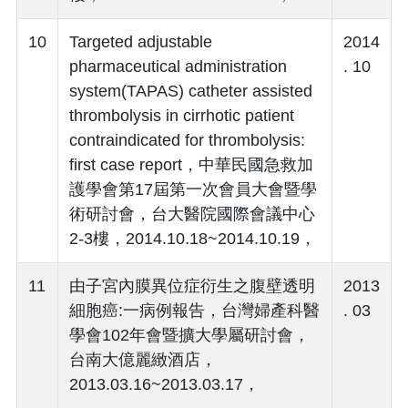
10
Targeted adjustable
2014
pharmaceutical administration
. 10
system(TAPAS) catheter assisted
thrombolysis in cirrhotic patient
contraindicated for thrombolysis:
first case report，中華民國急救加
護學會第17屆第一次會員大會暨學
術研討會，台大醫院國際會議中心
2-3樓，2014.10.18~2014.10.19，
11
由子宮內膜異位症衍生之腹壁透明
2013
細胞癌:一病例報告，台灣婦產科醫
. 03
學會102年會暨擴大學屬研討會，
台南大億麗緻酒店，
2013.03.16~2013.03.17，