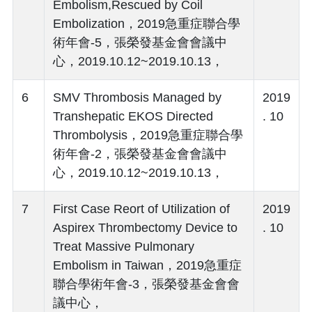
Embolism,Rescued by Coil
Embolization，2019急重症聯合學
術年會-5，張榮發基金會會議中
心，2019.10.12~2019.10.13，
6
SMV Thrombosis Managed by
2019
Transhepatic EKOS Directed
. 10
Thrombolysis，2019急重症聯合學
術年會-2，張榮發基金會會議中
心，2019.10.12~2019.10.13，
7
First Case Reort of Utilization of
2019
Aspirex Thrombectomy Device to
. 10
Treat Massive Pulmonary
Embolism in Taiwan，2019急重症
聯合學術年會-3，張榮發基金會會
議中心，