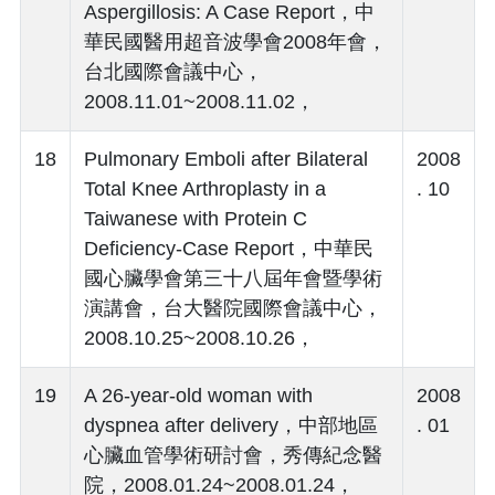
Aspergillosis: A Case Report，中
華民國醫用超音波學會2008年會，
台北國際會議中心，
2008.11.01~2008.11.02，
18
Pulmonary Emboli after Bilateral
2008
Total Knee Arthroplasty in a
. 10
Taiwanese with Protein C
Deficiency-Case Report，中華民
國心臟學會第三十八屆年會暨學術
演講會，台大醫院國際會議中心，
2008.10.25~2008.10.26，
19
A 26-year-old woman with
2008
dyspnea after delivery，中部地區
. 01
心臟血管學術研討會，秀傳紀念醫
院，2008.01.24~2008.01.24，