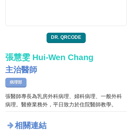
DR. QRCODE
張慧雯 Hui-Wen Chang
主治醫師
病理部
張醫師專長為乳房外科病理、婦科病理、一般外科
病理。醫療業務外，平日致力於住院醫師教學。
相關連結