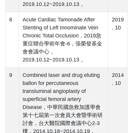
2019.10.12~2019.10.13，
8
Acute Cardiac Tamonade After
2019
Stenting of Left Innominate Vein
. 10
Chronic Total Occlusion，2019急
重症聯合學術年會-6，張榮發基金
會會議中心，
2019.10.12~2019.10.13，
9
Combined laser and drug eluting
2014
ballon for percutaneous
. 10
transluminal angioplasty of
superficial femoral artery
Disease，中華民國急救加護學會
第十七屆第一次會員大會暨學術研
討會，台大醫院國際會議中心2-3
樓，2014.10.18~2014.10.19，