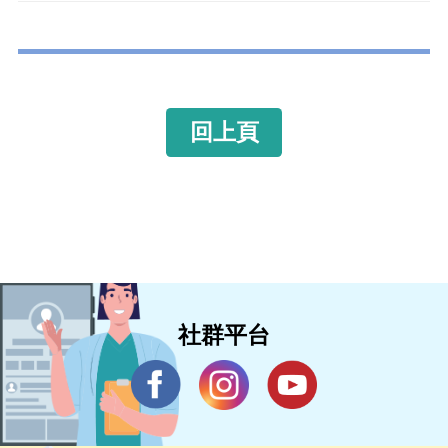
回上頁
社群平台