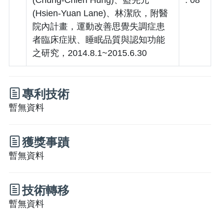
(Hsien-Yuan Lane)、林潔欣，附醫
院內計畫，運動改善思覺失調症患
者臨床症狀、睡眠品質與認知功能
之研究，2014.8.1~2015.6.30
專利技術
暫無資料
獲獎事蹟
暫無資料
技術轉移
暫無資料