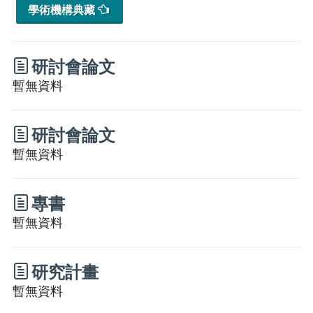
學術機構典藏
研討會論文
暫無資料
研討會論文
暫無資料
專書
暫無資料
研究計畫
暫無資料