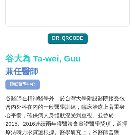
DR. QRCODE
谷大為 Ta-wei, Guu
兼任醫師
睡眠醫學中心
谷醫師在精神醫學外，於台灣大學附設醫院接受包
含內外科在內的一般醫學訓練，臨床治療上著重身
心平衡，確保病人身體狀況受到重視。並曾於
2015、2016連續兩年獲醫策會實證醫學獎項，選擇
療法時力求實證根據。醫學研究上，谷醫師曾獲