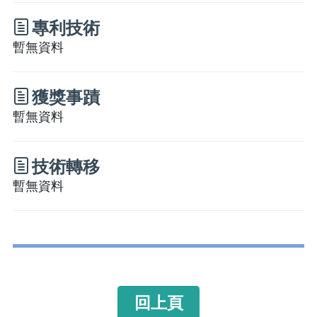
專利技術
暫無資料
獲獎事蹟
暫無資料
技術轉移
暫無資料
回上頁