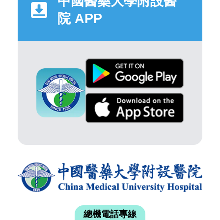
中國醫藥大學附設醫
院 APP
總機電話專線