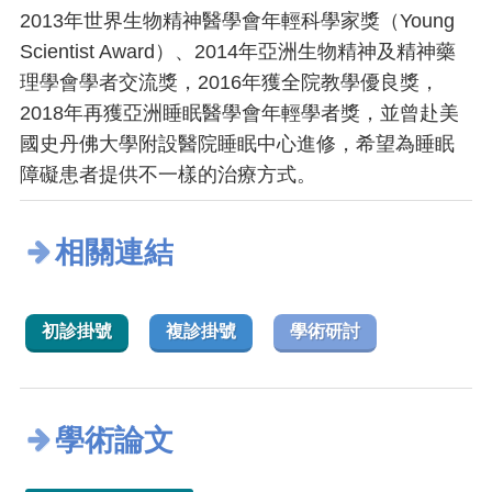
2013年世界生物精神醫學會年輕科學家獎（Young
Scientist Award）、2014年亞洲生物精神及精神藥
理學會學者交流獎，2016年獲全院教學優良獎，
2018年再獲亞洲睡眠醫學會年輕學者獎，並曾赴美
國史丹佛大學附設醫院睡眠中心進修，希望為睡眠
障礙患者提供不一樣的治療方式。
相關連結
初診掛號
複診掛號
學術研討
學術論文