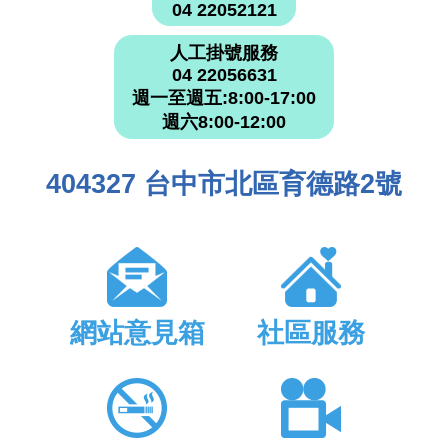
04 22052121
人工掛號服務
04 22056631
週一至週五:8:00-17:00
週六8:00-12:00
404327 台中市北區育德路2號
網站意見箱
社區服務