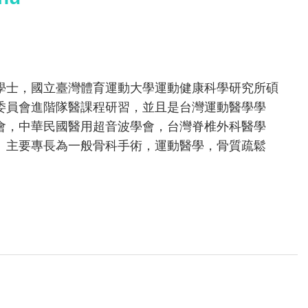
學士，國立臺灣體育運動大學運動健康科學研究所碩
委員會進階隊醫課程研習，並且是台灣運動醫學學
會，中華民國醫用超音波學會，台灣脊椎外科醫學
。主要專長為一般骨科手術，運動醫學，骨質疏鬆