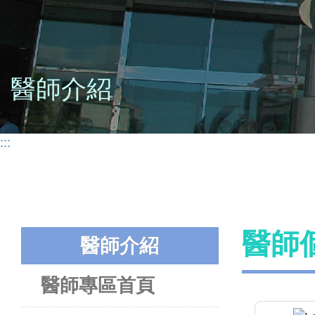
醫師介紹
:::
醫師
醫師介紹
醫師專區首頁