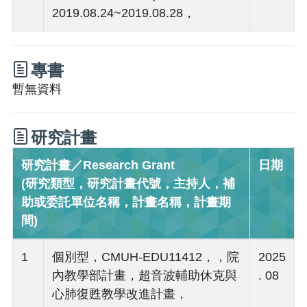
2019.08.24~2019.08.28，
專書
暫無資料
研究計畫
研究計畫／Research Grant
日期
(研究類型，研究計畫代號，主持人，補
助或委託單位名稱，計畫名稱，計畫期
間)
1
個別型，CMUH-EDU11412，，院
2025
內教學部計畫，超音波輔助休克與
. 08
心肺復甦教學改進計畫，