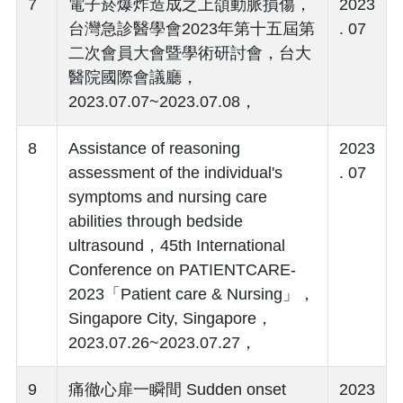
7
電子菸爆炸造成之上頜動脈損傷，
2023
台灣急診醫學會2023年第十五屆第
. 07
二次會員大會暨學術研討會，台大
醫院國際會議廳，
2023.07.07~2023.07.08，
8
Assistance of reasoning
2023
assessment of the individual's
. 07
symptoms and nursing care
abilities through bedside
ultrasound，45th International
Conference on PATIENTCARE-
2023「Patient care & Nursing」，
Singapore City, Singapore，
2023.07.26~2023.07.27，
9
痛徹心扉一瞬間 Sudden onset
2023