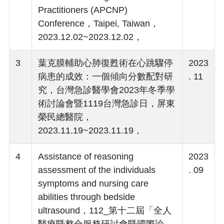
Practitioners (APCNP)
Conference，Taipei, Taiwan，
2023.12.02~2023.12.02，
3
葉克膜輔助心肺復甦術在心跳驟停
2023
病患的成效：一個傾向分數配對研
. 11
究，台灣急診醫學會2023年冬季學
術討論會暨1119台灣急診日，屏東
榮民總醫院，
2023.11.19~2023.11.19，
4
Assistance of reasoning
2023
assessment of the individuals
. 09
symptoms and nursing care
abilities through bedside
ultrasound，112_第十二屆「全人
醫療暨整合服務研討會暨國際論