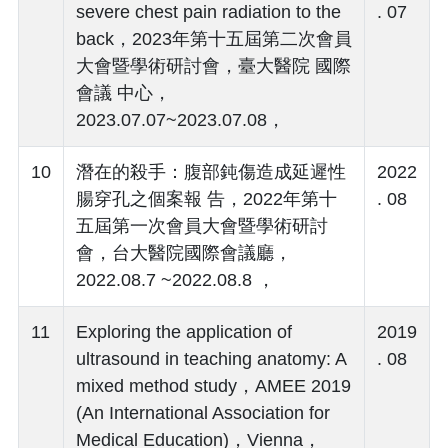
severe chest pain radiation to the
. 07
back，2023年第十五屆第二次會員
大會暨學術研討會，臺大醫院 國際
會議 中心，
2023.07.07~2023.07.08，
10
潛在的殺手：腹部鈍傷造成延遲性
2022
腸穿孔之個案報 告，2022年第十
. 08
五屆第一次會員大會暨學術研討
會，台大醫院國際會議廳，
2022.08.7 ~2022.08.8 ，
11
Exploring the application of
2019
ultrasound in teaching anatomy: A
. 08
mixed method study，AMEE 2019
(An International Association for
Medical Education)，Vienna，