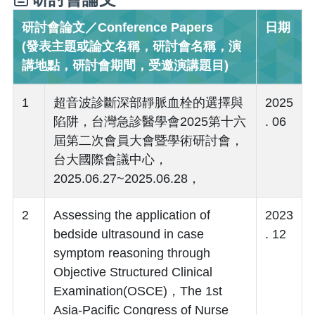
研討會論文／Conference Papers
日期
(發表主題或論文名稱，研討會名稱，演
講地點，研討會期間，受邀演講題目)
1
超音波診斷深部靜脈血栓的選擇與
2025
陷阱，台灣急診醫學會2025第十六
. 06
屆第二次會員大會暨學術研討會，
台大國際會議中心，
2025.06.27~2025.06.28，
2
Assessing the application of
2023
bedside ultrasound in case
. 12
symptom reasoning through
Objective Structured Clinical
Examination(OSCE)，The 1st
Asia-Pacific Congress of Nurse