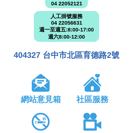
04 22052121
人工掛號服務
04 22056631
週一至週五:8:00-17:00
週六8:00-12:00
404327 台中市北區育德路2號
網站意見箱
社區服務