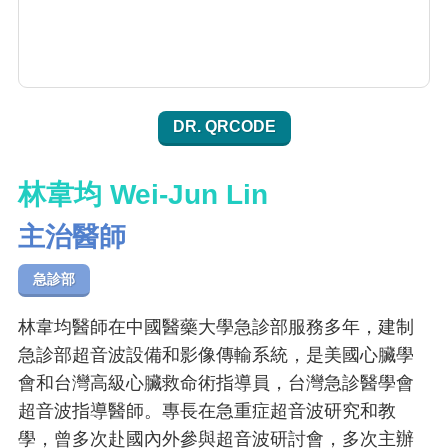
DR. QRCODE
林韋均 Wei-Jun Lin
主治醫師
急診部
林韋均醫師在中國醫藥大學急診部服務多年，建制
急診部超音波設備和影像傳輸系統，是美國心臟學
會和台灣高級心臟救命術指導員，台灣急診醫學會
超音波指導醫師。專長在急重症超音波研究和教
學，曾多次赴國內外參與超音波研討會，多次主辦