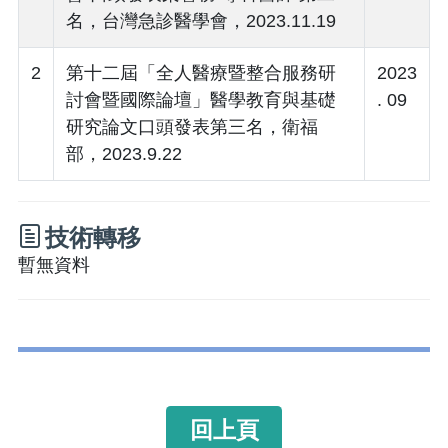
名，台灣急診醫學會，2023.11.19
2
第十二屆「全人醫療暨整合服務研
2023
討會暨國際論壇」醫學教育與基礎
. 09
研究論文口頭發表第三名，衛福
部，2023.9.22
技術轉移
暫無資料
回上頁