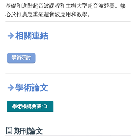
基礎和進階超音波課程和主辦大型超音波競賽。熱
心於推廣急重症超音波應用和教學。
相關連結
學術研討
學術論文
學術機構典藏
期刊論文