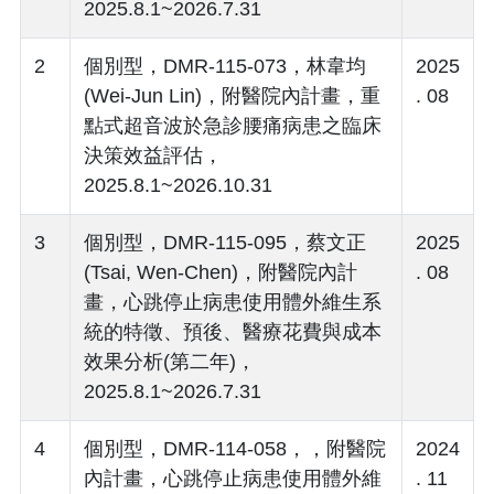
2025.8.1~2026.7.31
2
個別型，DMR-115-073，林韋均
2025
(Wei-Jun Lin)，附醫院內計畫，重
. 08
點式超音波於急診腰痛病患之臨床
決策效益評估，
2025.8.1~2026.10.31
3
個別型，DMR-115-095，蔡文正
2025
(Tsai, Wen-Chen)，附醫院內計
. 08
畫，心跳停止病患使用體外維生系
統的特徵、預後、醫療花費與成本
效果分析(第二年)，
2025.8.1~2026.7.31
4
個別型，DMR-114-058，，附醫院
2024
內計畫，心跳停止病患使用體外維
. 11