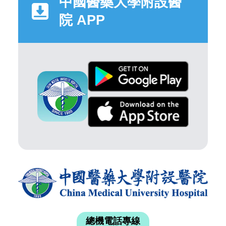
中國醫藥大學附設醫
院 APP
總機電話專線