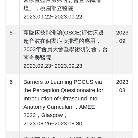
壇」，桃園部立醫院，
2023.09.22~2023.09.22，
5
藉臨床技能測驗(OSCE)評估床邊
2023
超音波在個案症狀推理的應用，
. 09
2003年會員大會暨學術研討會，台
南奇美醫院，
2023.09.23~2023.09.23，
6
Barriers to Learning POCUS via
2023
the Perception Questionnaire for
. 08
Introduction of Ultrasound into
Anatomy Curriculum，AMEE
2023，Glasgow，
2023.08.26~2023.08.30，