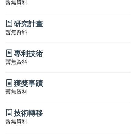
暫無資料
研究計畫
暫無資料
專利技術
暫無資料
獲獎事蹟
暫無資料
技術轉移
暫無資料