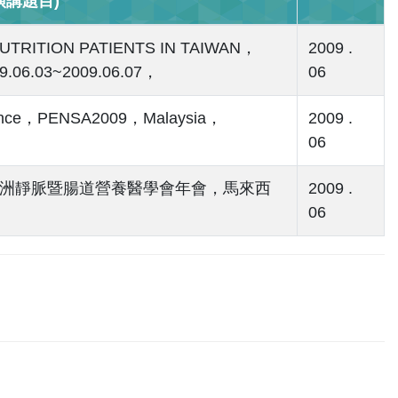
講題目)
TRITION PATIENTS IN TAIWAN，
2009 .
9.06.03~2009.06.07，
06
perience，PENSA2009，Malaysia，
2009 .
06
Ill Patients，亞洲靜脈暨腸道營養醫學會年會，馬來西
2009 .
06