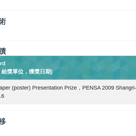
術
蹟
rd
，給獎單位，獲獎日期)
aper (poster) Presentation Prize，PENSA 2009 Shangri
.6
移