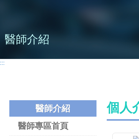
醫師介紹
:::
個人
醫師介紹
醫師專區首頁