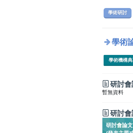
學術研討
學術
學術機構
研討會
暫無資料
研討會
研討會論文／C