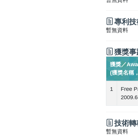
暫無資料
專利技
暫無資料
獲獎事
獲獎／Awa
(獲獎名稱
1
Free P
2009.6
技術轉
暫無資料