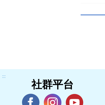
:::
社群平台