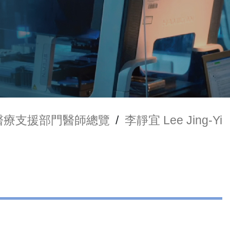
醫療支援部門醫師總覽
/
李靜宜 Lee Jing-Yi