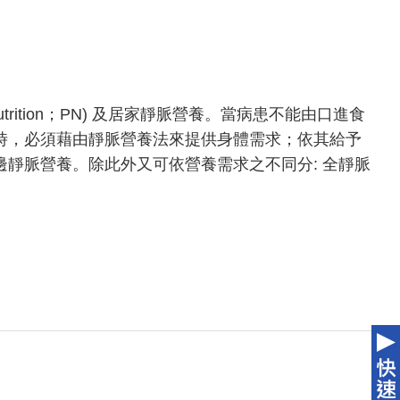
 Nutrition；PN) 及居家靜脈營養。當病患不能由口進食
時，必須藉由靜脈營養法來提供身體需求；依其給予
靜脈營養。除此外又可依營養需求之不同分: 全靜脈