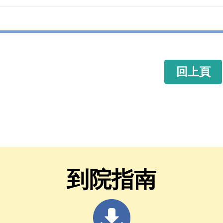
回上頁
到院指南