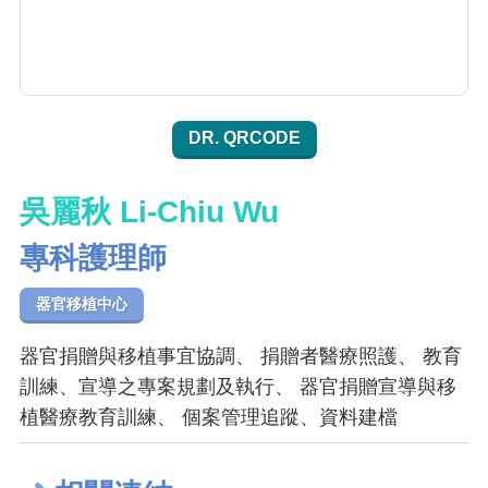
DR. QRCODE
吳麗秋 Li-Chiu Wu
專科護理師
器官移植中心
器官捐贈與移植事宜協調、 捐贈者醫療照護、 教育
訓練、宣導之專案規劃及執行、 器官捐贈宣導與移
植醫療教育訓練、 個案管理追蹤、資料建檔