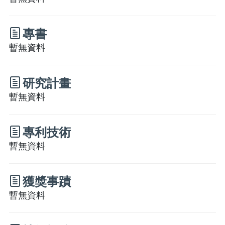
專書
暫無資料
研究計畫
暫無資料
專利技術
暫無資料
獲獎事蹟
暫無資料