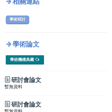
相關連結
學術研討
學術論文
學術機構典藏
研討會論文
暫無資料
研討會論文
暫無資料