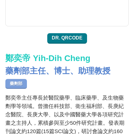
DR. QRCODE
鄭奕帝 Yih-Dih Cheng
藥劑部主任、博士、助理教授
藥劑部
鄭奕帝主任專長於醫院藥學、臨床藥學、及生物藥
劑學等領域。曾擔任科技部、衛生福利部、長庚紀
念醫院、長庚大學、以及中國醫藥大學各項研究計
畫之主持人，累積參與至少50件研究計畫。發表期
刊論文約120篇(15篇SCI論文)，研討會論文約160