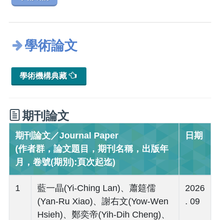
學術論文
學術機構典藏
期刊論文
期刊論文／Journal Paper
日期
(作者群，論文題目，期刊名稱，出版年
月，卷號(期別):頁次起迄)
1
藍一晶(Yi-Ching Lan)、蕭筵儒
2026
(Yan-Ru Xiao)、謝右文(Yow-Wen
. 09
Hsieh)、鄭奕帝(Yih-Dih Cheng)、