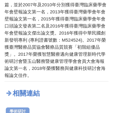
篇，並於2007年及2010年分別獲得臺灣臨床藥學會
年會壁報論文第一名，2013年獲得臺灣藥學會年會
壁報論文第一名，2015年獲得臺灣臨床藥學會年會
口頭論文發表第二名及2016年獲得臺灣臨床藥學會
年會壁報論文傑出論文獎。2016年獲得中華民國創
新發明專利 (專利證書號數：M524524)。2017年榮
獲臺灣醫療品質協會醫療品質競賽「初階組優品
獎」。2017年榮獲智慧醫療邁向健康管理新時代學
術研討會暨玉山醫務暨健康管理學會會員大會海報
論文第一名，2018年榮獲醫務與健康科技研討會海
報論文佳作。
相關連結
學術研討