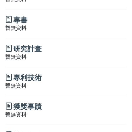
專書
暫無資料
研究計畫
暫無資料
專利技術
暫無資料
獲獎事蹟
暫無資料