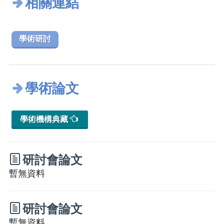
相關連結
學術研討
學術論文
學術機構典藏
研討會論文
暫無資料
研討會論文
暫無資料