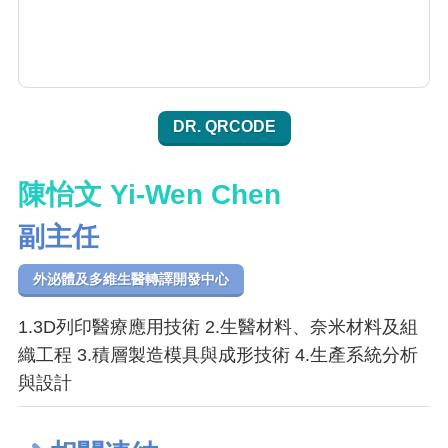
DR. QRCODE
陳怡文 Yi-Wen Chen
副主任
外泌體及多維生醫轉譯開發中心
1.3D列印醫療應用技術 2.生醫材料、奈米材料及組
織工程 3.積層製造模具與成形技術 4.生產系統分析
與設計