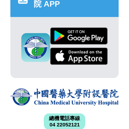
院 APP
總機電話專線
04 22052121