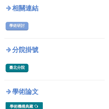
相關連結
學術研討
分院掛號
臺北分院
學術論文
學術機構典藏