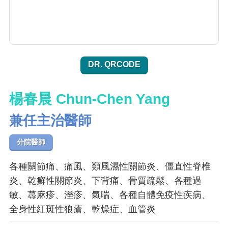
DR. QRCODE
楊春晨 Chun-Chen Yang
兼任主治醫師
分院醫師
各種關節痛、痛風、類風濕性關節炎、僵直性脊椎
炎、乾癬性關節炎、下背痛、骨質疏鬆、各種過
敏、蕁麻疹、溼疹、氣喘、各種自體免疫性疾病、
全身性紅斑性狼瘡、乾燥症、血管炎