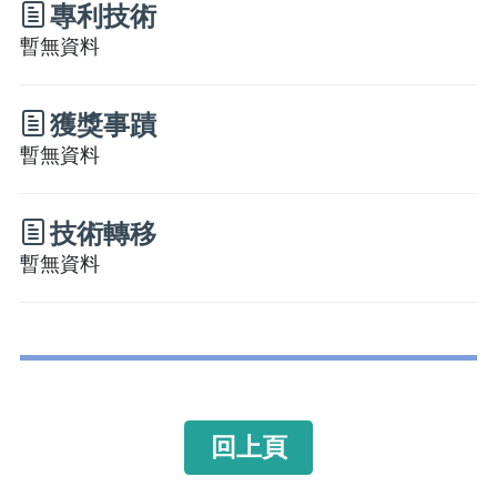
專利技術
暫無資料
獲獎事蹟
暫無資料
技術轉移
暫無資料
回上頁