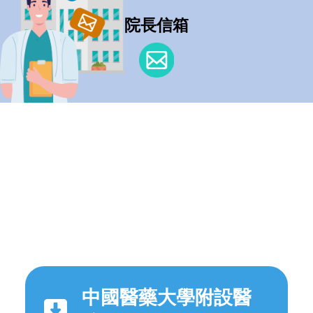
院長信箱
中國醫藥大學附設醫