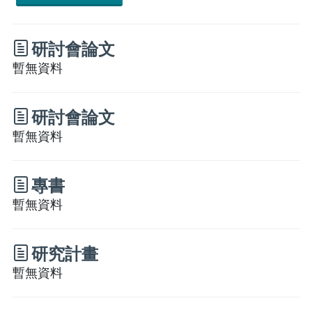
研討會論文
暫無資料
研討會論文
暫無資料
專書
暫無資料
研究計畫
暫無資料