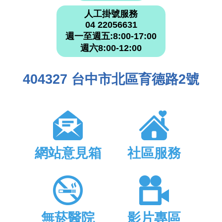
人工掛號服務
04 22056631
週一至週五:8:00-17:00
週六8:00-12:00
404327 台中市北區育德路2號
網站意見箱
社區服務
無菸醫院
影片專區