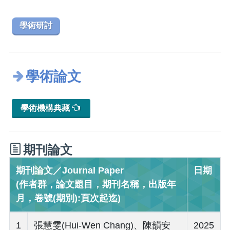
學術研討
學術論文
學術機構典藏
期刊論文
期刊論文／Journal Paper
日期
(作者群，論文題目，期刊名稱，出版年
月，卷號(期別):頁次起迄)
1
張慧雯(Hui-Wen Chang)、陳韻安
2025