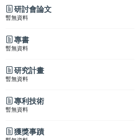
研討會論文
暫無資料
專書
暫無資料
研究計畫
暫無資料
專利技術
暫無資料
獲獎事蹟