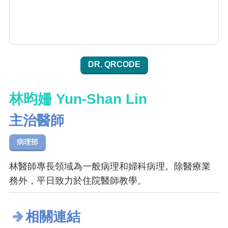
DR. QRCODE
林昀姍 Yun-Shan Lin
主治醫師
病理部
林醫師專長領域為一般病理和婦科病理。除醫療業
務外，平日致力於住院醫師教學。
相關連結