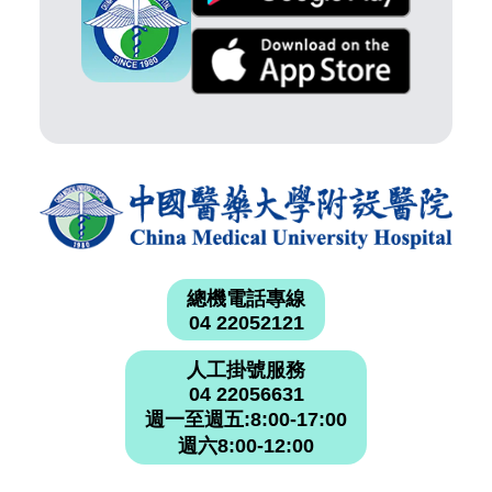
總機電話專線
04 22052121
人工掛號服務
04 22056631
週一至週五:8:00-17:00
週六8:00-12:00