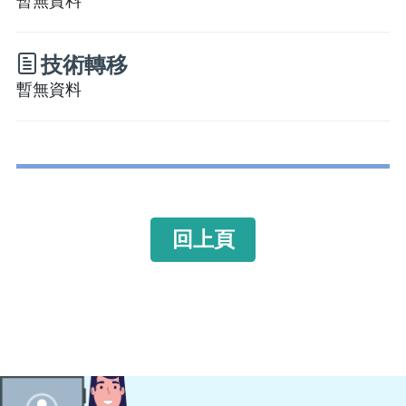
暫無資料
技術轉移
暫無資料
回上頁