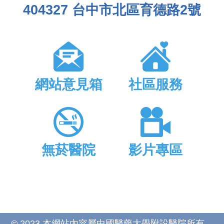
404327 台中市北區育德路2號
網站意見箱
社區服務
無菸醫院
影片專區
© 2023 本網站內容屬中國醫藥大學附設醫院所有，