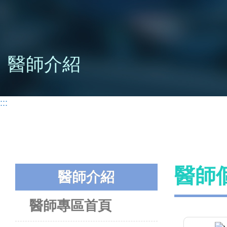
醫師介紹
:::
醫師
醫師介紹
醫師專區首頁