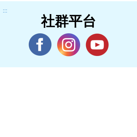
:::
社群平台