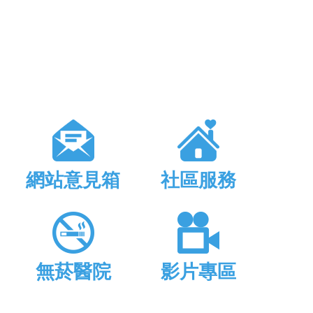
網站意見箱
社區服務
無菸醫院
影片專區