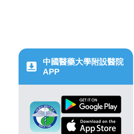
中國醫藥大學附設醫院
APP