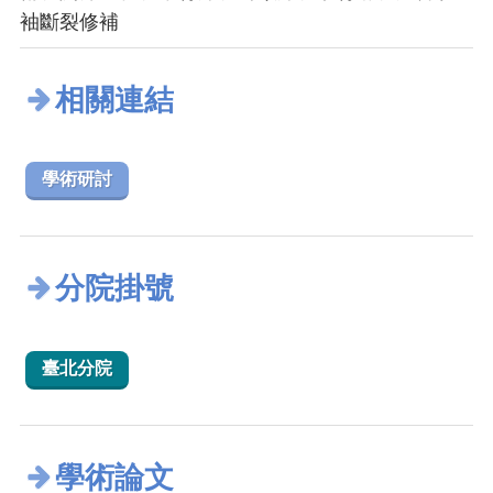
袖斷裂修補
相關連結
學術研討
分院掛號
臺北分院
學術論文