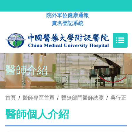
院外單位健康通報
實名登記系統
醫師介紹
首頁
/
醫師專區首頁
/
暫無部門醫師總覽
/
吳行正
醫師個人介紹