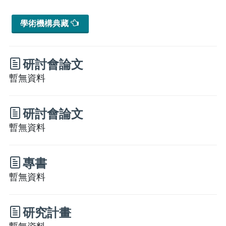
學術機構典藏
研討會論文
暫無資料
研討會論文
暫無資料
專書
暫無資料
研究計畫