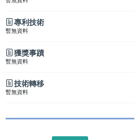
暫無資料
專利技術
暫無資料
獲獎事蹟
暫無資料
技術轉移
暫無資料