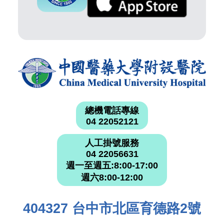
總機電話專線
04 22052121
人工掛號服務
04 22056631
週一至週五:8:00-17:00
週六8:00-12:00
404327 台中市北區育德路2號