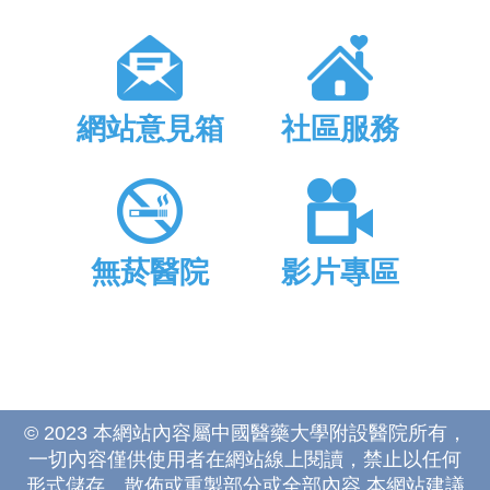
網站意見箱
社區服務
無菸醫院
影片專區
© 2023 本網站內容屬中國醫藥大學附設醫院所有，
一切內容僅供使用者在網站線上閱讀，禁止以任何
形式儲存、散佈或重製部分或全部內容 本網站建議