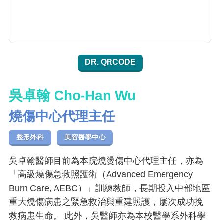
DR. QRCODE
吳卓翰 Cho-Han Wu
燒傷中心代理主任
整形外科
美容醫學中心
吳卓翰醫師目前為本院燒燙傷中心代理主任，亦為
「高級燒傷急救照護術（Advanced Emergency
Burn Care, AEBC）」訓練教師，長期投入中部地區
重大燒傷病患之緊急救治與重建照護，屢次成功挽
救病患生命。 此外，吳醫師亦為本校醫學系外科學