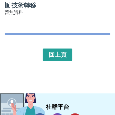
技術轉移
暫無資料
回上頁
社群平台