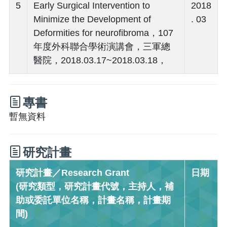
5
Early Surgical Intervention to
2018
Minimize the Development of
. 03
Deformities for neurofibroma，107
年度外科聯合學術演講會，三軍總
醫院，2018.03.17~2018.03.18，
專書
暫無資料
研究計畫
研究計畫／Research Grant
日期
(研究類型，研究計畫代號，主持人，補
助或委託單位名稱，計畫名稱，計畫期
間)