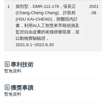
1
個別型，DMR-111-178，張長正
2021
(Chang-Cheng Chang)、許凱程
. 08
(HSU KAI-CHENG)，附醫院內計
畫，利用AI人工智慧來早期偵測及
監控自由皮瓣的術後靜脈阻塞，並
以動物實驗驗證，
2021.8.1~2022.6.30
專利技術
暫無資料
獲獎事蹟
暫無資料