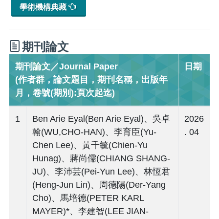
學術機構典藏
期刊論文
期刊論文／Journal Paper
日期
(作者群，論文題目，期刊名稱，出版年
月，卷號(期別):頁次起迄)
1
Ben Arie Eyal(Ben Arie Eyal)、吳卓
2026
翰(WU,CHO-HAN)、李育臣(Yu-
. 04
Chen Lee)、黃千毓(Chien-Yu
Hunag)、蔣尚儒(CHIANG SHANG-
JU)、李沛芸(Pei-Yun Lee)、林恆君
(Heng-Jun Lin)、周德陽(Der-Yang
Cho)、馬培德(PETER KARL
MAYER)*、李建智(LEE JIAN-