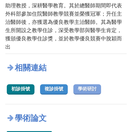
助理教授，深耕醫學教育。其於總醫師期間即代表
外科部參加住院醫師教學競賽並榮獲冠軍；升任主
治醫師後，亦獲選為優良教學主治醫師。其為醫學
生所開設之教學住診，深受教學部與醫學生肯定，
獲頒優良教學住診獎，並於教學優良競賽中脫穎而
出
相關連結
初診掛號
複診掛號
學術研討
學術論文