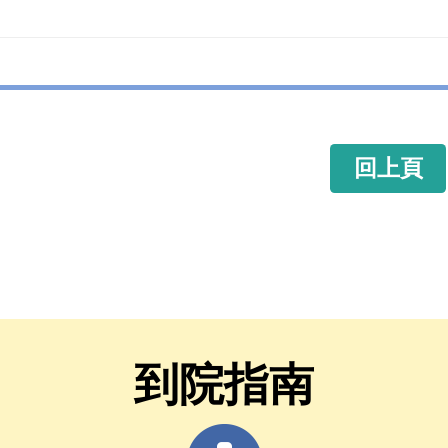
回上頁
到院指南