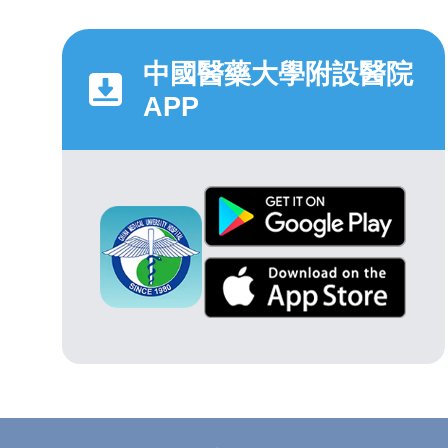
中國醫藥大學附設醫院
APP