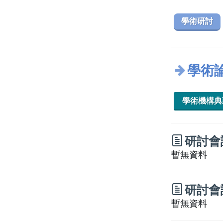
學術研討
學術
學術機構
研討會
暫無資料
研討會
暫無資料