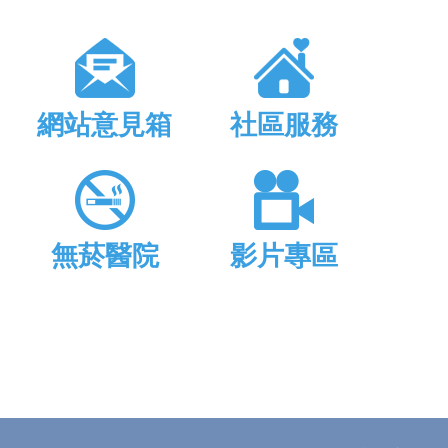
網站意見箱
社區服務
無菸醫院
影片專區