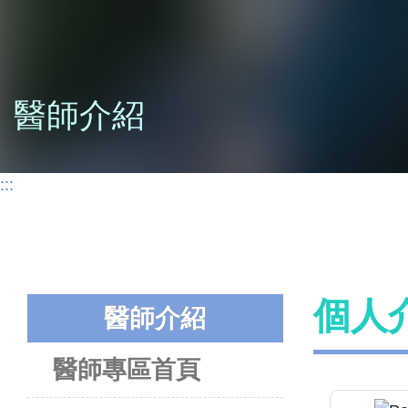
醫師介紹
:::
個人
醫師介紹
醫師專區首頁