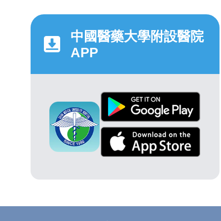
中國醫藥大學附設醫院
APP