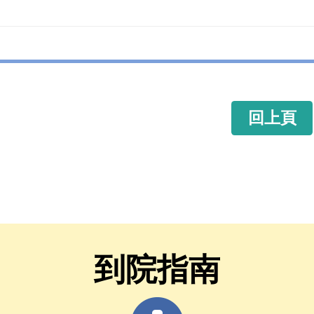
回上頁
到院指南