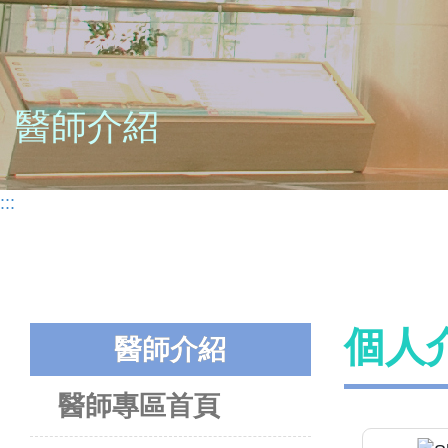
醫師介紹
:::
個人
醫師介紹
醫師專區首頁