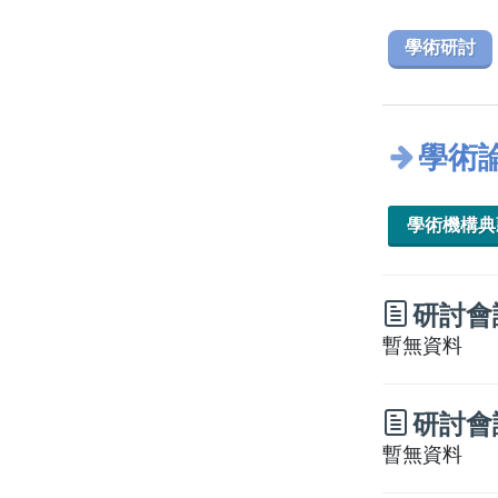
學術研討
學術
學術機構
研討會
暫無資料
研討會
暫無資料