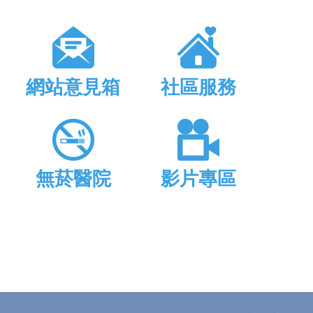
網站意見箱
社區服務
無菸醫院
影片專區