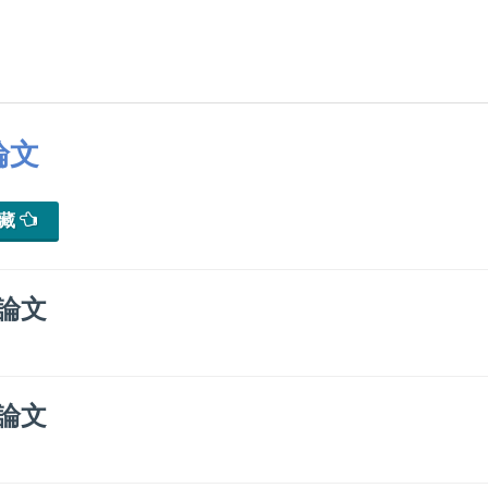
論文
典藏
論文
論文