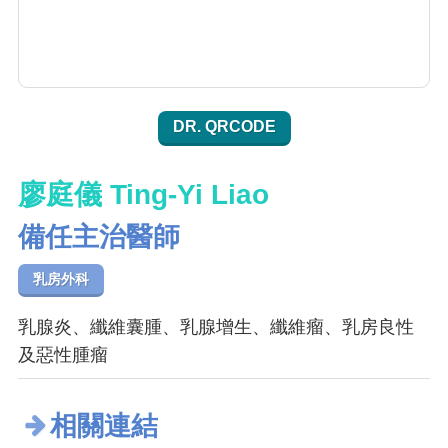
DR. QRCODE
廖庭儀 Ting-Yi Liao
備任主治醫師
乳房外科
乳腺炎、纖維囊腫、乳腺增生、纖維瘤、乳房良性
及惡性腫瘤
相關連結