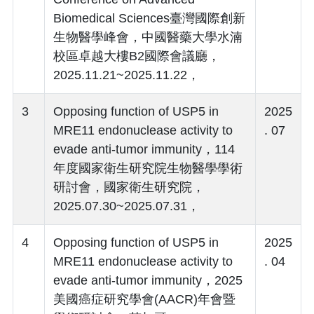
Biomedical Sciences臺灣國際創新
生物醫學峰會，中國醫藥大學水湳
校區卓越大樓B2國際會議廳，
2025.11.21~2025.11.22，
3
Opposing function of USP5 in
2025
MRE11 endonuclease activity to
. 07
evade anti-tumor immunity，114
年度國家衛生研究院生物醫學學術
研討會，國家衛生研究院，
2025.07.30~2025.07.31，
4
Opposing function of USP5 in
2025
MRE11 endonuclease activity to
. 04
evade anti-tumor immunity，2025
美國癌症研究學會(AACR)年會暨