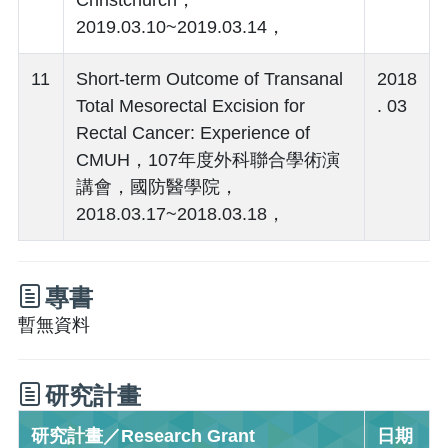
2019.03.10~2019.03.14，
11
Short-term Outcome of Transanal
2018
Total Mesorectal Excision for
. 03
Rectal Cancer: Experience of
CMUH，107年度外科聯合學術演
講會，國防醫學院，
2018.03.17~2018.03.18，
專書
暫無資料
研究計畫
研究計畫／Research Grant
日期