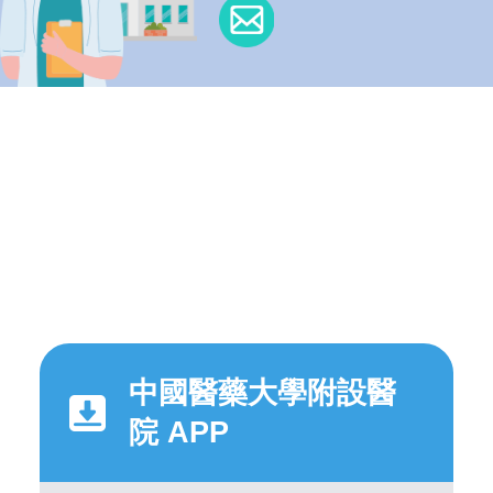
中國醫藥大學附設醫
院 APP