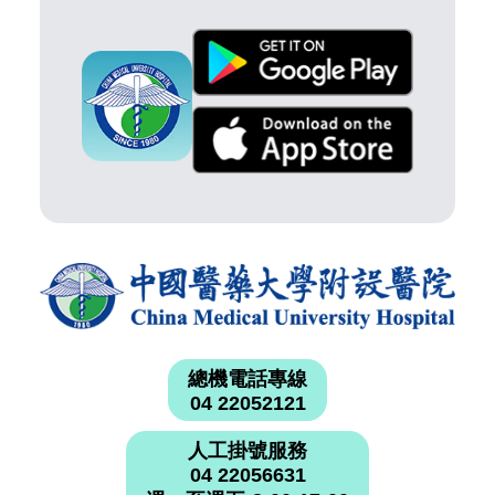
總機電話專線
04 22052121
人工掛號服務
04 22056631