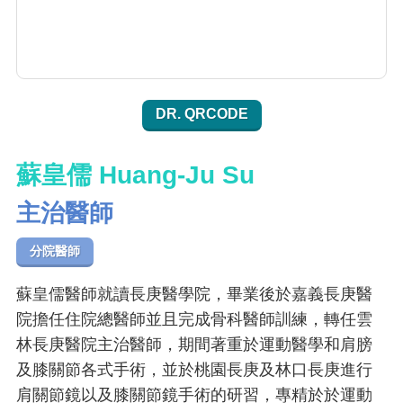
DR. QRCODE
蘇皇儒 Huang-Ju Su
主治醫師
分院醫師
蘇皇儒醫師就讀長庚醫學院，畢業後於嘉義長庚醫
院擔任住院總醫師並且完成骨科醫師訓練，轉任雲
林長庚醫院主治醫師，期間著重於運動醫學和肩膀
及膝關節各式手術，並於桃園長庚及林口長庚進行
肩關節鏡以及膝關節鏡手術的研習，專精於於運動