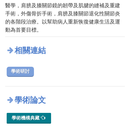
醫學，肩膀及膝關節鏡的韌帶及肌腱的縫補及重建
手術，外傷骨折手術，肩膀及膝關節退化性關節炎
的各階段治療。以幫助病人重新恢復健康生活及運
動為首要目標。
相關連結
學術研討
學術論文
學術機構典藏