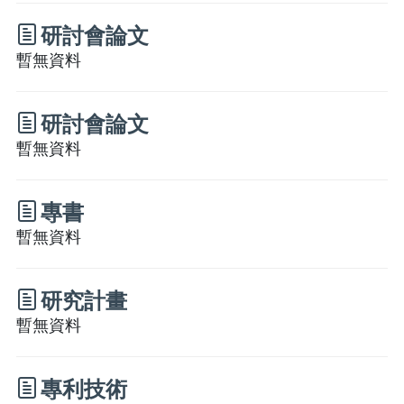
研討會論文
暫無資料
研討會論文
暫無資料
專書
暫無資料
研究計畫
暫無資料
專利技術