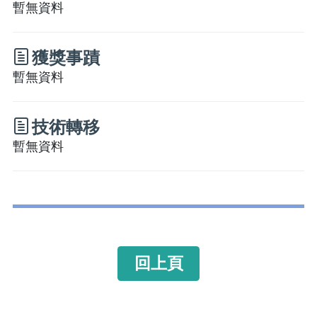
暫無資料
獲獎事蹟
暫無資料
技術轉移
暫無資料
回上頁