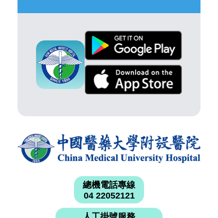
總機電話專線
04 22052121
人工掛號服務