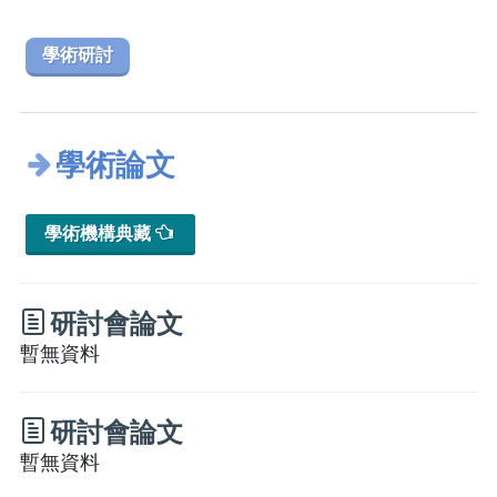
學術研討
學術論文
學術機構典藏
研討會論文
暫無資料
研討會論文
暫無資料