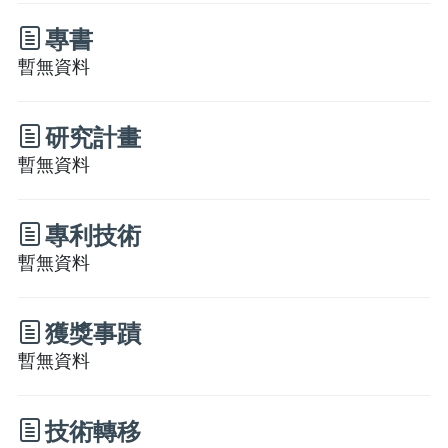
專書
暫無資料
研究計畫
暫無資料
專利技術
暫無資料
獲獎事蹟
暫無資料
技術轉移