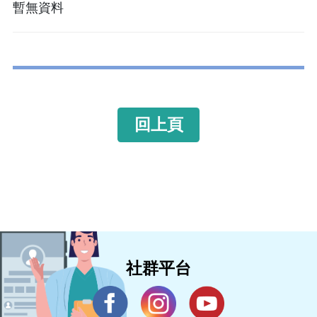
暫無資料
回上頁
社群平台