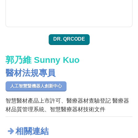
DR. QRCODE
郭乃維 Sunny Kuo
醫材法規專員
人工智慧暨機器人創新中心
智慧醫材產品上市許可、醫療器材查驗登記 醫療器
材品質管理系統、智慧醫療器材技術文件
相關連結