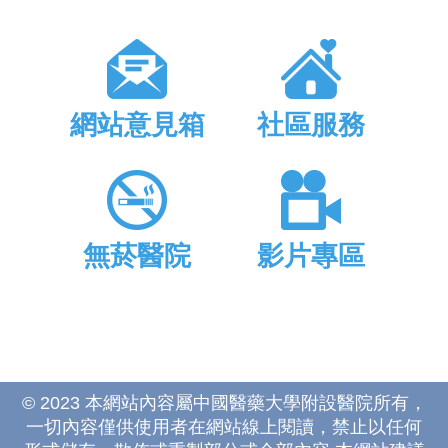
網站意見箱
社區服務
無菸醫院
影片專區
© 2023 本網站內容屬中國醫藥大學附設醫院所有，
一切內容僅供使用者在網站線上閱讀，禁止以任何