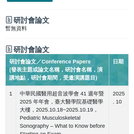
研討會論文
暫無資料
研討會論文
研討會論文／Conference Papers
日期
(發表主題或論文名稱，研討會名稱，演
講地點，研討會期間，受邀演講題目)
1
中華民國醫用超音波學會 41 週年暨
2025
2025 年年會，臺大醫學院基礎醫學
. 10
大樓，2025.10.18~2025.10.19，
Pediatric Musculoskeletal
Sonography – What to Know before
Starting an Exam