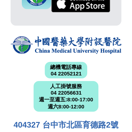
總機電話專線
04 22052121
人工掛號服務
04 22056631
週一至週五:8:00-17:00
週六8:00-12:00
404327 台中市北區育德路2號