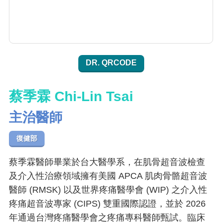
DR. QRCODE
蔡季霖 Chi-Lin Tsai
主治醫師
復健部
蔡季霖醫師畢業於台大醫學系，在肌骨超音波檢查
及介入性治療領域擁有美國 APCA 肌肉骨骼超音波
醫師 (RMSK) 以及世界疼痛醫學會 (WIP) 之介入性
疼痛超音波專家 (CIPS) 雙重國際認證，並於 2026
年通過台灣疼痛醫學會之疼痛專科醫師甄試。臨床