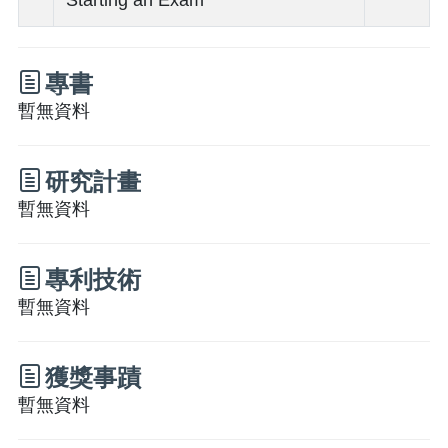
專書
暫無資料
研究計畫
暫無資料
專利技術
暫無資料
獲獎事蹟
暫無資料