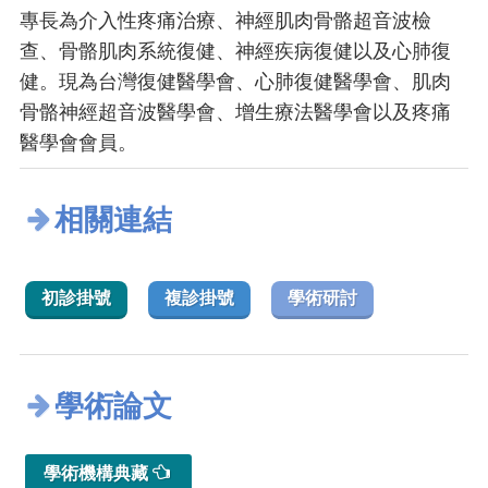
專長為介入性疼痛治療、神經肌肉骨骼超音波檢
查、骨骼肌肉系統復健、神經疾病復健以及心肺復
健。現為台灣復健醫學會、心肺復健醫學會、肌肉
骨骼神經超音波醫學會、增生療法醫學會以及疼痛
醫學會會員。
相關連結
初診掛號
複診掛號
學術研討
學術論文
學術機構典藏