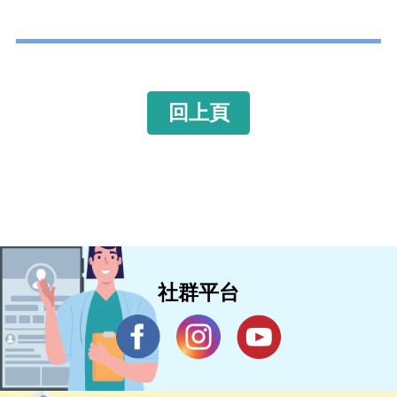
回上頁
社群平台