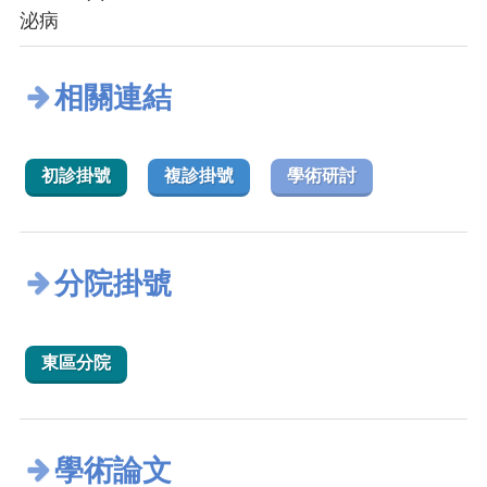
泌病
相關連結
初診掛號
複診掛號
學術研討
分院掛號
東區分院
學術論文