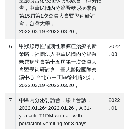
空腸吻合術後症狀明顯改善 - 病例報
告，中華民國內分泌暨糖尿病學會
第15屆第1次會員大會暨學術研討
會，台灣大學，
2022.03.19~2022.03.20，
6
甲狀腺毒性週期性麻痺症治療的新
2022
策略，社團法人中華民國內分泌暨
. 03
糖尿病學會第十五屆第一次會員大
會暨學術研討會，臺大醫院國際會
議中心 台北市中正區徐州路2號，
2022.03.19~2022.03.20，
7
中區內分泌討論會，線上會議，
2022
2022.01.26~2022.01.26，A 31-
. 01
year-old T1DM woman with
persistent vomiting for 3 days