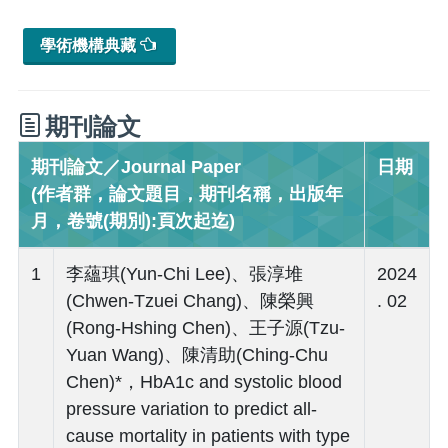
學術機構典藏
期刊論文
期刊論文／Journal Paper
日期
(作者群，論文題目，期刊名稱，出版年
月，卷號(期別):頁次起迄)
1
李蘊琪(Yun-Chi Lee)、張淳堆
2024
(Chwen-Tzuei Chang)、陳榮興
. 02
(Rong-Hshing Chen)、王子源(Tzu-
Yuan Wang)、陳清助(Ching-Chu
Chen)*，HbA1c and systolic blood
pressure variation to predict all-
cause mortality in patients with type