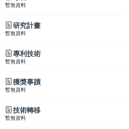
暫無資料
研究計畫
暫無資料
專利技術
暫無資料
獲獎事蹟
暫無資料
技術轉移
暫無資料