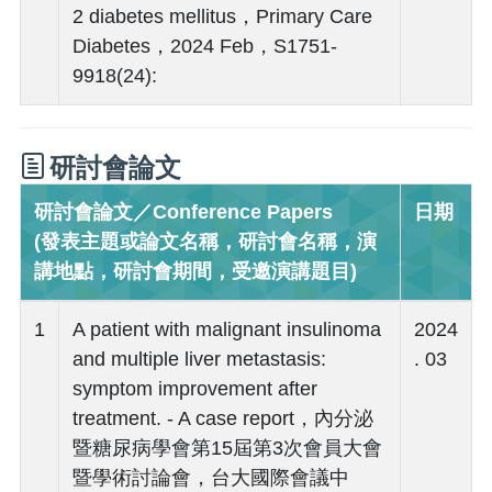
2 diabetes mellitus，Primary Care
Diabetes，2024 Feb，S1751-
9918(24):
研討會論文
研討會論文／Conference Papers
日期
(發表主題或論文名稱，研討會名稱，演
講地點，研討會期間，受邀演講題目)
1
A patient with malignant insulinoma
2024
and multiple liver metastasis:
. 03
symptom improvement after
treatment. - A case report，內分泌
暨糖尿病學會第15屆第3次會員大會
暨學術討論會，台大國際會議中