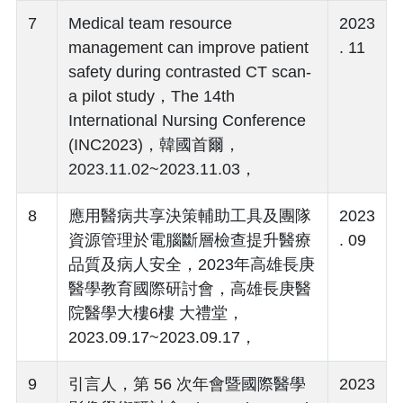
7
Medical team resource
2023
management can improve patient
. 11
safety during contrasted CT scan-
a pilot study，The 14th
International Nursing Conference
(INC2023)，韓國首爾，
2023.11.02~2023.11.03，
8
應用醫病共享決策輔助工具及團隊
2023
資源管理於電腦斷層檢查提升醫療
. 09
品質及病人安全，2023年高雄長庚
醫學教育國際研討會，高雄長庚醫
院醫學大樓6樓 大禮堂，
2023.09.17~2023.09.17，
9
引言人，第 56 次年會暨國際醫學
2023