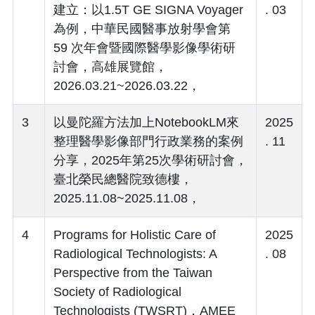
建立：以1.5T GE SIGNA Voyager
. 03
為例，中華民國醫事放射學會第
59 次年會暨國際醫學影像學術研
討會，高雄展覽館，
2026.03.21~2026.03.22，
3
以曼陀羅方法加上NotebookLM來
2025
整理醫學影像部門行政業務的案例
. 11
分享，2025年第25次學術研討會，
臺北榮民總醫院致德樓，
2025.11.08~2025.11.08，
4
Programs for Holistic Care of
2025
Radiological Technologists: A
. 08
Perspective from the Taiwan
Society of Radiological
Technologists (TWSRT)，AMEE