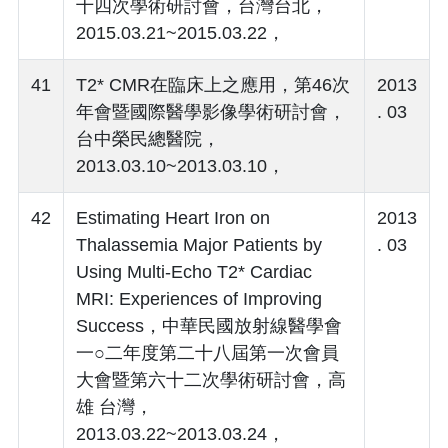
十四次學術研討會，台灣台北，
2015.03.21~2015.03.22，
41
T2* CMR在臨床上之應用，第46次
2013
年會暨國際醫學影像學術研討會，
. 03
台中榮民總醫院，
2013.03.10~2013.03.10，
42
Estimating Heart Iron on
2013
Thalassemia Major Patients by
. 03
Using Multi-Echo T2* Cardiac
MRI: Experiences of Improving
Success，中華民國放射線醫學會
一○二年度第二十八屆第一次會員
大會暨第六十二次學術研討會，高
雄 台灣，
2013.03.22~2013.03.24，