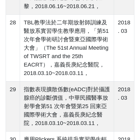
黎，2018.06.16~2018.06.21，
28
TBL教學法於二年期放射師訓練及
2018
醫放系實習學生教學應用，「第51
. 03
次年會學術研討會暨東亞國際學術
大會」（The 51st Annual Meeting
of TWSRT and the 25th
EACRT），嘉義長庚紀念醫院，
2018.03.10~2018.03.11，
29
指數表現擴散係數(eADC)對於攝護
2018
腺癌的診斷價值，中華民國醫事放
. 03
射學會第51 次年會暨第25 回東亞
國際學術大會，嘉義長庚紀念醫
院，2018.03.10~2018.03.11，
30
應用Plickers 系統提升實習學生輻
2018