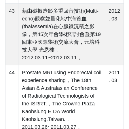
43
藉由磁振造影多重回音技術(Multi-
2012
echo)觀察並量化地中海貧血
. 03
(thalassemia)在心臟鐡沉積之影
像，第45次年會學術研討會暨第19
回東亞國際學術交流大會，元培科
技大學 光恩樓，
2012.03.11~2012.03.11，
44
Prostate MRI using Endorectal coil
2011
experience sharing，The 18th
. 03
Asian & Australasian Conference
of Radiological Technologists of
the ISRRT.，The Crowne Plaza
Kaohsiung E-DA World
Kaohsiung,Taiwan.，
2011.03.26~2011.03.27，