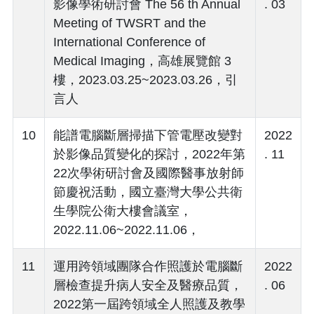
影像學術研討會 The 56 th Annual
. 03
Meeting of TWSRT and the
International Conference of
Medical Imaging，高雄展覽館 3
樓，2023.03.25~2023.03.26，引
言人
10
能譜電腦斷層掃描下管電壓改變對
2022
於影像品質變化的探討，2022年第
. 11
22次學術研討會及國際醫事放射師
節慶祝活動，國立臺灣大學公共衛
生學院公衛大樓會議室，
2022.11.06~2022.11.06，
11
運用跨領域團隊合作照護於電腦斷
2022
層檢查提升病人安全及醫療品質，
. 06
2022第一屆跨領域全人照護及教學