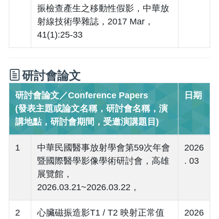
振檢查產生之移動性假影，中華放
射線技術學雜誌，2017 Mar，
41(1):25-33
研討會論文
研討會論文／Conference Papers
日期
(發表主題或論文名稱，研討會名稱，演
講地點，研討會期間，受邀演講題目)
1
中華民國醫事放射學會第59次年會
2026
暨國際醫學影像學術研討會，高雄
. 03
展覽館，
2026.03.21~2026.03.22，
2
心臟磁振造影T1 / T2 映射正常值
2026