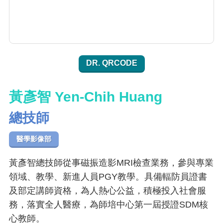
DR. QRCODE
黃彥智 Yen-Chih Huang
總技師
醫學影像部
黃彥智總技師從事磁振造影MRI檢查業務，參與專業
領域、教學、新進人員PGY教學。具備輻防員證書
及部定講師資格，為人熱心公益，積極投入社會服
務，落實全人醫療，為師培中心第一屆授證SDM核
心教師。