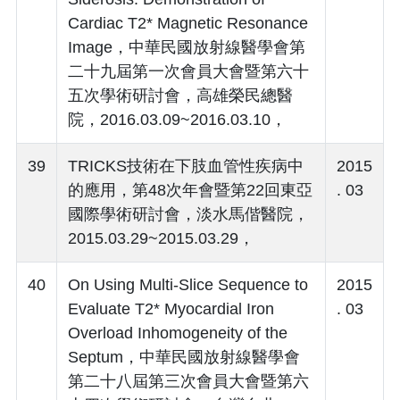
Cardiac T2* Magnetic Resonance
Image，中華民國放射線醫學會第
二十九屆第一次會員大會暨第六十
五次學術研討會，高雄榮民總醫
院，2016.03.09~2016.03.10，
39
TRICKS技術在下肢血管性疾病中
2015
的應用，第48次年會暨第22回東亞
. 03
國際學術研討會，淡水馬偕醫院，
2015.03.29~2015.03.29，
40
On Using Multi-Slice Sequence to
2015
Evaluate T2* Myocardial Iron
. 03
Overload Inhomogeneity of the
Septum，中華民國放射線醫學會
第二十八屆第三次會員大會暨第六