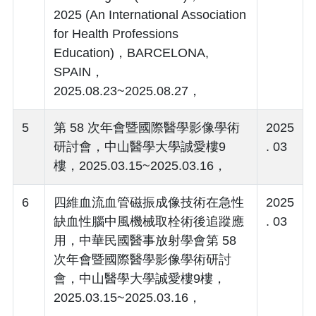
2025 (An International Association
for Health Professions
Education)，BARCELONA,
SPAIN，
2025.08.23~2025.08.27，
5
第 58 次年會暨國際醫學影像學術
2025
研討會，中山醫學大學誠愛樓9
. 03
樓，2025.03.15~2025.03.16，
6
四維血流血管磁振成像技術在急性
2025
缺血性腦中風機械取栓術後追蹤應
. 03
用，中華民國醫事放射學會第 58
次年會暨國際醫學影像學術研討
會，中山醫學大學誠愛樓9樓，
2025.03.15~2025.03.16，