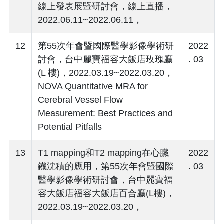
線上發表展暨研討會，線上直播，
2022.06.11~2022.06.11，
12
第55次年會暨國際醫學影像學術研
2022
討會，台中麗寶福容大飯店玫瑰廳
. 03
(L 樓)，2022.03.19~2022.03.20，
NOVA Quantitative MRA for
Cerebral Vessel Flow
Measurement: Best Practices and
Potential Pitfalls
13
T1 mapping和T2 mapping在心臟
2022
鐡沈積的應用，第55次年會暨國際
. 03
醫學影像學術研討會，台中麗寶福
容大飯店福容大飯店百合廳(L樓)，
2022.03.19~2022.03.20，