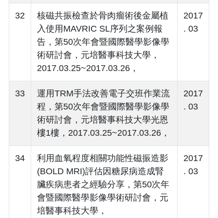
32
核磁共振檢查於骨肉瘤術後金屬植
2017
入使用MAVRIC SL序列之案例報
. 03
告，第50次年會暨國際醫學影像學
術研討會，元培醫事科技大學，
2017.03.25~2017.03.26，
33
運用TRM手法改善電子交班作業流
2017
程，第50次年會暨國際醫學影像學
. 03
術研討會，元培醫事科技大學光恩
樓1樓，2017.03.25~2017.03.26，
34
利用血氧程度相關功能性磁振造影
2017
(BOLD MRI)評估因糖尿病造成腎
. 03
臟疾病患者之經驗分享，第50次年
會暨國際醫學影像學術研討會，元
培醫事科技大學，