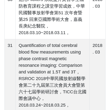
防教育課程之課堂學習成效，中華
. 03
民國醫事放射學會第51 次年會暨
第25 回東亞國際學術大會，嘉義
長庚紀念醫院，
2018.03.10~2018.03.11，
31
Quantification of total cerebral
2018
blood flow measurements using
. 03
phase contrast magnetic
resonance imaging: Comparison
and validation at 1.5T and 3T，
RSROC 2018中華民國放射線醫學
會第二十九屆第三次會員大會暨第
六十七屆學術研討會，TICC台北國
際會議中心，
2018.03.24~2018.03.25，