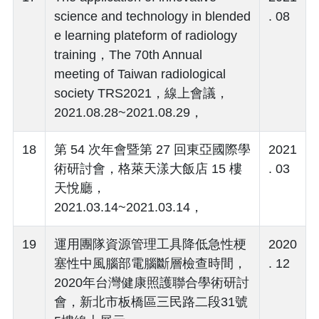
science and technology in blended
. 08
e learning plateform of radiology
training，The 70th Annual
meeting of Taiwan radiological
society TRS2021，線上會議，
2021.08.28~2021.08.29，
18
第 54 次年會暨第 27 回東亞國際學
2021
術研討會，格萊天漾大飯店 15 樓
. 03
天悅廳，
2021.03.14~2021.03.14，
19
運用團隊資源管理工具降低急性梗
2020
塞性中風腦部電腦斷層檢查時間，
. 12
2020年台灣健康照護聯合學術研討
會，新北市板橋區三民路二段31號