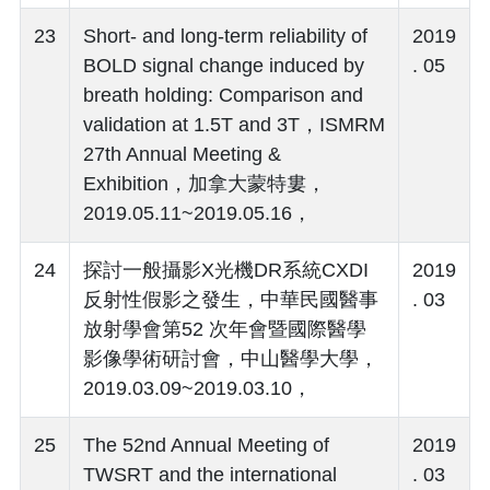
23
Short- and long-term reliability of
2019
BOLD signal change induced by
. 05
breath holding: Comparison and
validation at 1.5T and 3T，ISMRM
27th Annual Meeting &
Exhibition，加拿大蒙特婁，
2019.05.11~2019.05.16，
24
探討一般攝影X光機DR系統CXDI
2019
反射性假影之發生，中華民國醫事
. 03
放射學會第52 次年會暨國際醫學
影像學術研討會，中山醫學大學，
2019.03.09~2019.03.10，
25
The 52nd Annual Meeting of
2019
TWSRT and the international
. 03