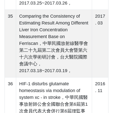
2017.03.25~2017.03.26，
35
Comparing the Consistency of
2017
Estimating Result Among Different
. 03
Liver Iron Concentration
Measurement Base on
Ferriscan，中華民國放射線醫學會
第二十九屆第二次會員大會暨第六
十六次學術研討會，台大醫院國際
會議中心，
2017.03.18~2017.03.19，
36
HIF-1 disturbs glutamate
2016
homeostasis via modulation of
. 11
system xc - in stroke，中華民國醫
事放射師公會全國聯合會第6屆第1
次會員代表大會併行第6屆理監事