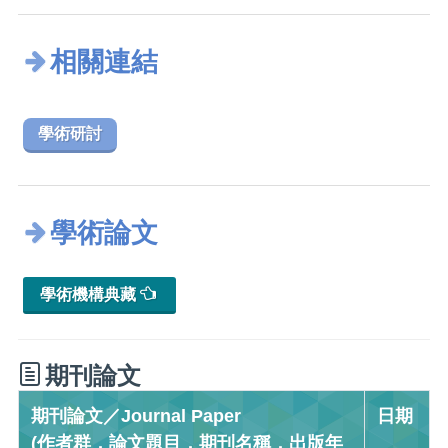
相關連結
學術研討
學術論文
學術機構典藏
期刊論文
期刊論文／Journal Paper
日期
(作者群，論文題目，期刊名稱，出版年