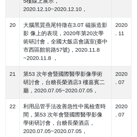
5樓線上展示，
2020.12.10~2020.12.10，
20
大腦黑質燕尾特徵在3.0T 磁振造影
2020
影 像上的表現，2020年第20次學
. 11
術研討會，全國大飯店會議室(臺中
市西區館前路57號)，2020.11.8
~2020.11.8 ，
21
第53 次年會暨國際醫學影像學術
2020
研討會，台糖長榮酒店3 樓嘉賓二
. 07
廳，2020.07.05~2020.07.05，
22
利用品管手法改善急性中風檢查時
2020
間，第53 次年會暨國際醫學影像
. 07
學術研討會，台糖長榮酒店，
2020.07.05~2020.07.05，