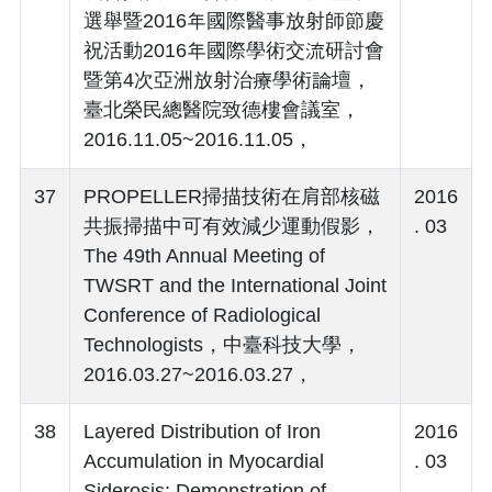
選舉暨2016年國際醫事放射師節慶
祝活動2016年國際學術交流研討會
暨第4次亞洲放射治療學術論壇，
臺北榮民總醫院致德樓會議室，
2016.11.05~2016.11.05，
37
PROPELLER掃描技術在肩部核磁
2016
共振掃描中可有效減少運動假影，
. 03
The 49th Annual Meeting of
TWSRT and the International Joint
Conference of Radiological
Technologists，中臺科技大學，
2016.03.27~2016.03.27，
38
Layered Distribution of Iron
2016
Accumulation in Myocardial
. 03
Siderosis: Demonstration of