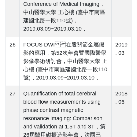
Conference of Medical Imaging，
中山醫學大學 正心樓 (臺中市南區
建國北路一段110號)，
2019.03.09~2019.03.10，
26
FOCUS DWI 在股關節金屬假
2019
影的應用，第52次年會暨國際醫學
. 03
影像學術研討會，中山醫學大學 正
心樓 (臺中市南區建國北路一段110
號)，2019.03.09~2019.03.10，
27
Quantification of total cerebral
2018
blood flow measurements using
. 06
phase contrast magnetic
resonance imaging: Comparison
and validation at 1.5T and 3T，第
26屆醫用磁振造影年會，法國巴