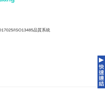
17025/ISO13485品質系統