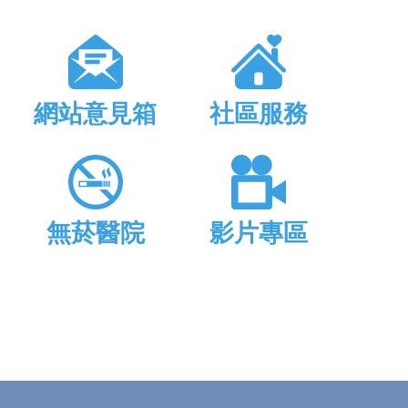
網站意見箱
社區服務
無菸醫院
影片專區