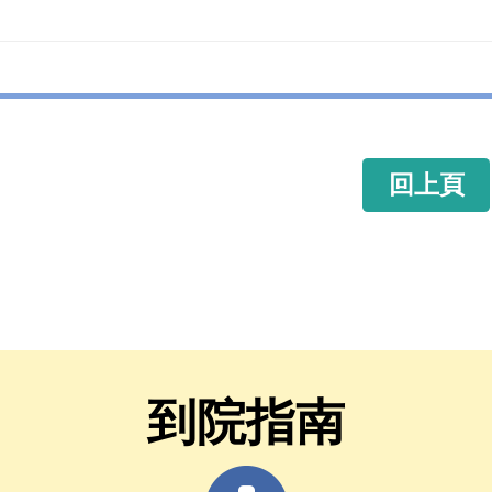
回上頁
到院指南