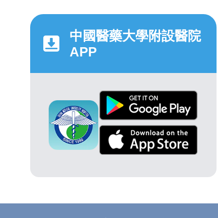
中國醫藥大學附設醫院
APP