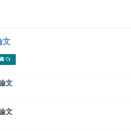
論文
典藏
論文
論文