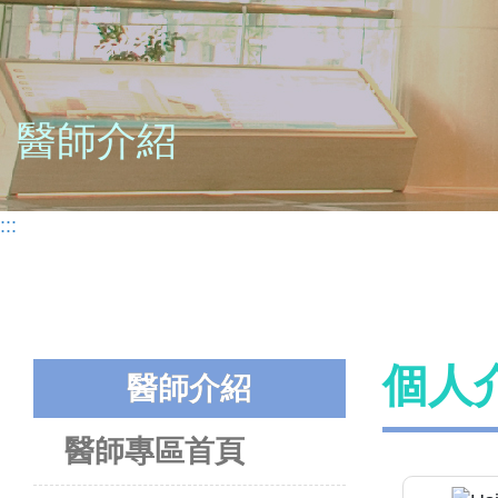
醫師介紹
:::
個人
醫師介紹
醫師專區首頁