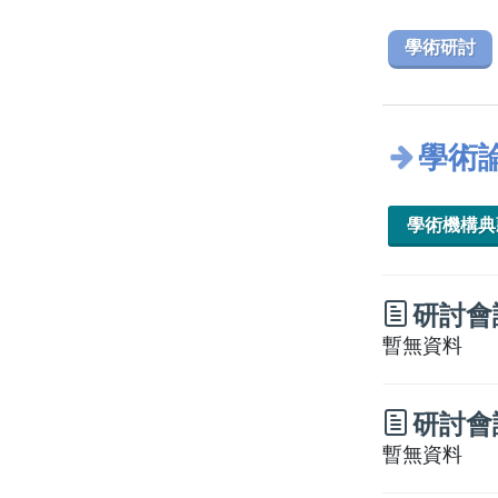
學術研討
學術
學術機構
研討會
暫無資料
研討會
暫無資料