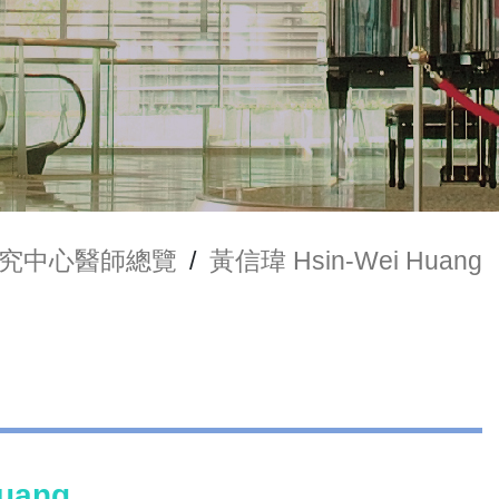
究中心醫師總覽
/
黃信瑋 Hsin-Wei Huang
uang