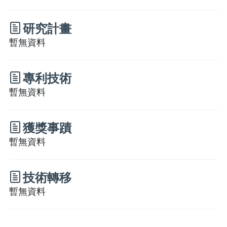
研究計畫
暫無資料
專利技術
暫無資料
獲獎事蹟
暫無資料
技術轉移
暫無資料