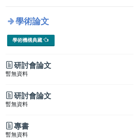
學術論文
學術機構典藏
研討會論文
暫無資料
研討會論文
暫無資料
專書
暫無資料