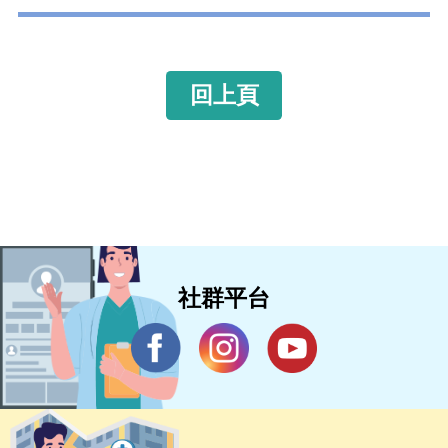
回上頁
社群平台