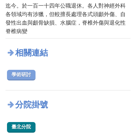
迄今。於一百一十四年公職退休。各人對神經外科
各領域均有涉獵，但較擅長處理各式頭顱外傷、自
發性出血與顱骨缺損、水腦症，脊椎外傷與退化性
脊椎病變
相關連結
學術研討
分院掛號
臺北分院