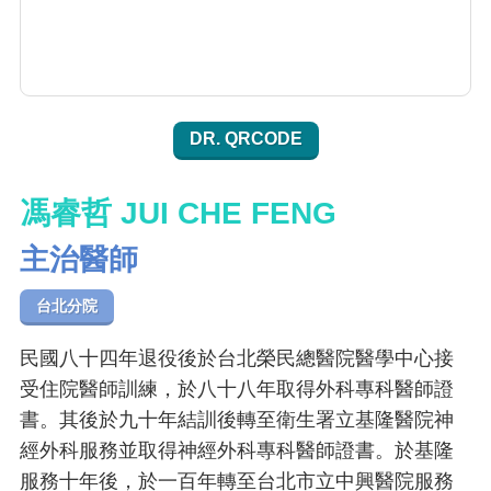
DR. QRCODE
馮睿哲 JUI CHE FENG
主治醫師
台北分院
民國八十四年退役後於台北榮民總醫院醫學中心接
受住院醫師訓練，於八十八年取得外科專科醫師證
書。其後於九十年結訓後轉至衛生署立基隆醫院神
經外科服務並取得神經外科專科醫師證書。於基隆
服務十年後，於一百年轉至台北市立中興醫院服務