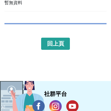
暫無資料
回上頁
社群平台