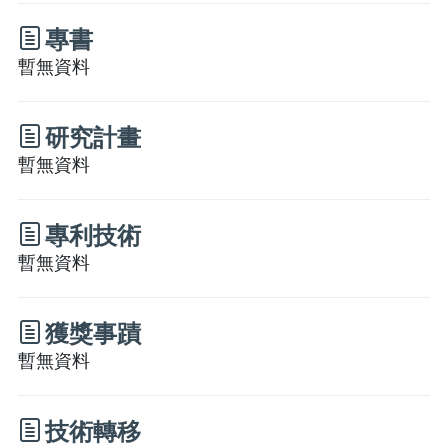
專書
暫無資料
研究計畫
暫無資料
專利技術
暫無資料
獲獎事蹟
暫無資料
技術轉移