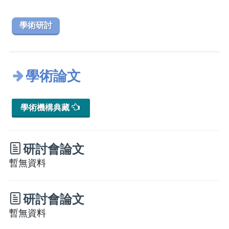
學術研討
學術論文
學術機構典藏
研討會論文
暫無資料
研討會論文
暫無資料