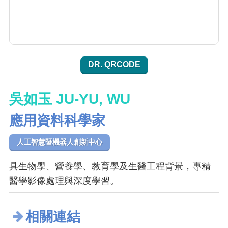
DR. QRCODE
吳如玉 JU-YU, WU
應用資料科學家
人工智慧暨機器人創新中心
具生物學、營養學、教育學及生醫工程背景，專精
醫學影像處理與深度學習。
相關連結