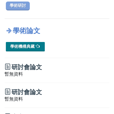
學術研討
學術論文
學術機構典藏
研討會論文
暫無資料
研討會論文
暫無資料