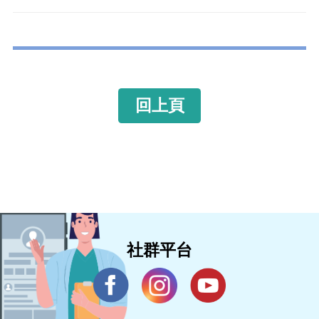
回上頁
社群平台