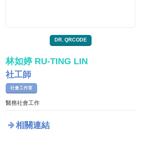
DR. QRCODE
林如婷 RU-TING LIN
社工師
社會工作室
醫務社會工作
相關連結