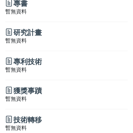
專書
暫無資料
研究計畫
暫無資料
專利技術
暫無資料
獲獎事蹟
暫無資料
技術轉移
暫無資料