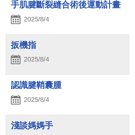
手肌腱斷裂縫合術後運動計畫
2025/8/4
扳機指
2025/8/4
認識腱鞘囊腫
2025/8/4
淺談媽媽手