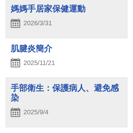
媽媽手居家保健運動
2026/3/31
肌腱炎簡介
2025/11/21
手部衛生：保護病人、避免感
染
2025/9/4