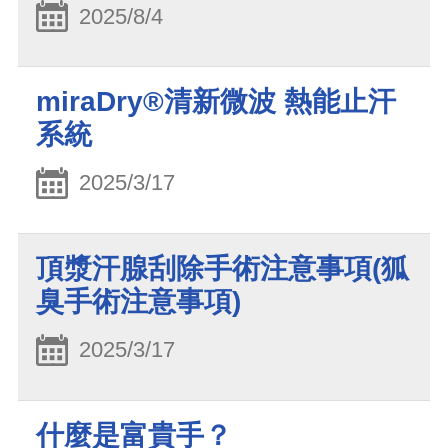
2025/8/4
miraDry®清新微波 熱能止汗
系統
2025/3/17
頂漿汗腺刮除手術注意事項(狐
臭手術注意事項)
2025/3/17
什麼是富貴手？