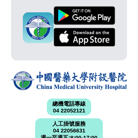
總機電話專線
04 22052121
人工掛號服務
04 22056631
週一至週五:8:00-17:00