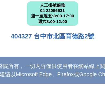
人工掛號服務
04 22056631
週一至週五:8:00-17:00
週六8:00-12:00
404327 台中市北區育德路2號
附設醫院所有，一切內容僅供使用者在網站線
Microsoft Edge、Firefox或Google