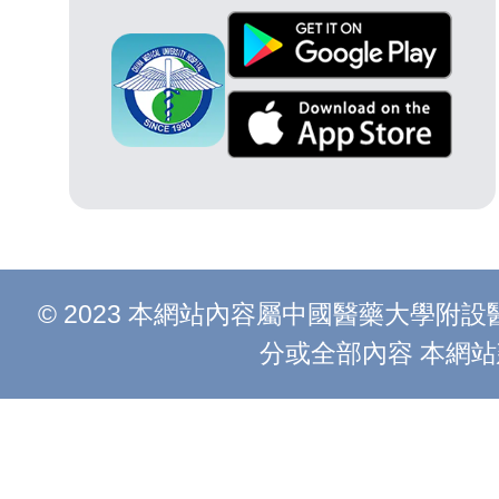
© 2023 本網站內容屬中國醫藥大學
分或全部內容 本網站建議以