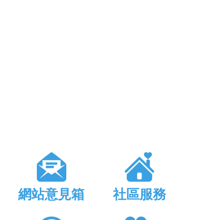
網站意見箱
社區服務