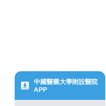
中國醫藥大學附設醫院
APP