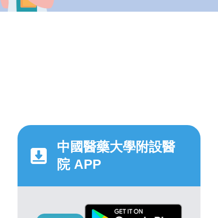
中國醫藥大學附設醫
院 APP