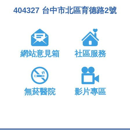
404327 台中市北區育德路2號
網站意見箱
社區服務
無菸醫院
影片專區