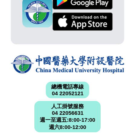
總機電話專線
04 22052121
人工掛號服務
04 22056631
週一至週五:8:00-17:00
週六8:00-12:00