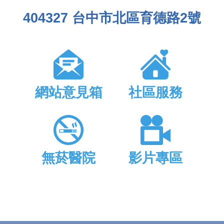
404327 台中市北區育德路2號
網站意見箱
社區服務
無菸醫院
影片專區