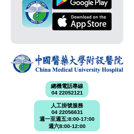
總機電話專線
04 22052121
人工掛號服務
04 22056631
週一至週五:8:00-17:00
週六8:00-12:00