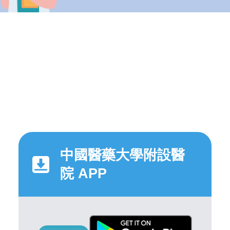
中國醫藥大學附設醫
院 APP