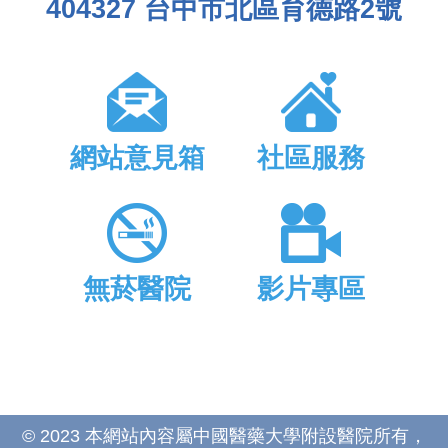
404327 台中市北區育德路2號
網站意見箱
社區服務
無菸醫院
影片專區
© 2023 本網站內容屬中國醫藥大學附設醫院所有，