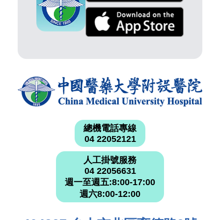
總機電話專線
04 22052121
人工掛號服務
04 22056631
週一至週五:8:00-17:00
週六8:00-12:00