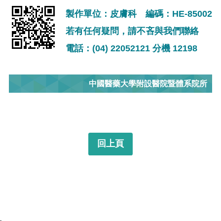
製作單位：皮膚科 編碼：HE-85002
若有任何疑問，請不吝與我們聯絡
電話：(04) 22052121 分機 12198
中國醫藥大學附設醫院暨體系院所
回上頁