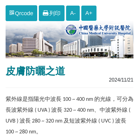
A-
A+
Qrcode
列印
皮膚防曬之道
2024/11/21
紫外線是指陽光中波長 100 ~ 400 nm 的光線，可分為
長波紫外線 ( UVA ) 波長 320 ~ 400 nm、中波紫外線 (
UVB ) 波長 280 ~ 320 nm 及短波紫外線 ( UVC ) 波長
100 ~ 280 nm。