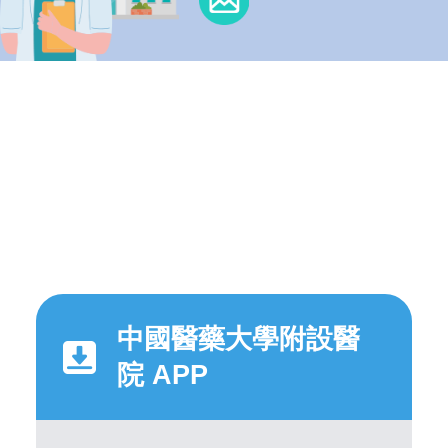
中國醫藥大學附設醫
院 APP