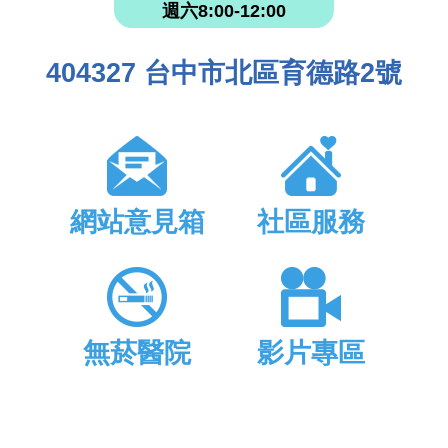
週六8:00-12:00
404327 台中市北區育德路2號
網站意見箱
社區服務
無菸醫院
影片專區