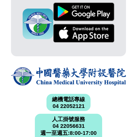
總機電話專線
04 22052121
人工掛號服務
04 22056631
週一至週五:8:00-17:00