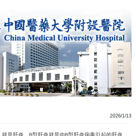
2026/1/13
就是肝炎，B型肝炎就是由B型肝炎病毒引起的肝炎。