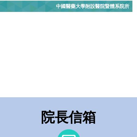
中國醫藥大學附設醫院暨體系院所
院長信箱