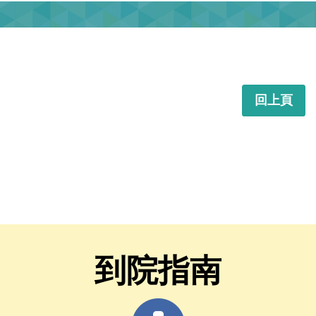
回上頁
到院指南