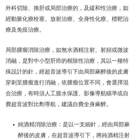
外科切除、換肝或局部治療的，及緩和性治療，如
經動脈化療栓塞、放射治療、全身性化療、標靶治
療及免疫治療。
局部腫瘤消除治療，如無水酒精注射、射頻或微波
消融，是對中小型肝癌的根除性治療，其以一種特
殊設計的針，經超音波導引下由局部麻醉後的皮膚
穿刺至腫瘤進行消融，依腫瘤位置不同，會選擇混
合治療，有時須人工腹水保護、影像導航瞄準或自
費超音波對比劑導航，建議自費全身麻醉。
純酒精消除治療：是以一支細針，經由局部麻
醉後的皮膚，在超音波導引下，將純酒精注射