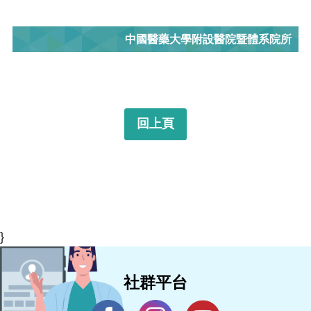
中國醫藥大學附設醫院暨體系院所
回上頁
}
社群平台